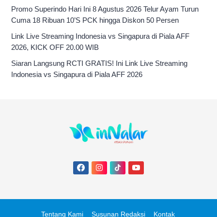
Promo Superindo Hari Ini 8 Agustus 2026 Telur Ayam Turun
Cuma 18 Ribuan 10’S PCK hingga Diskon 50 Persen
Link Live Streaming Indonesia vs Singapura di Piala AFF
2026, KICK OFF 20.00 WIB
Siaran Langsung RCTI GRATIS! Ini Link Live Streaming
Indonesia vs Singapura di Piala AFF 2026
Tentang Kami
Susunan Redaksi
Kontak