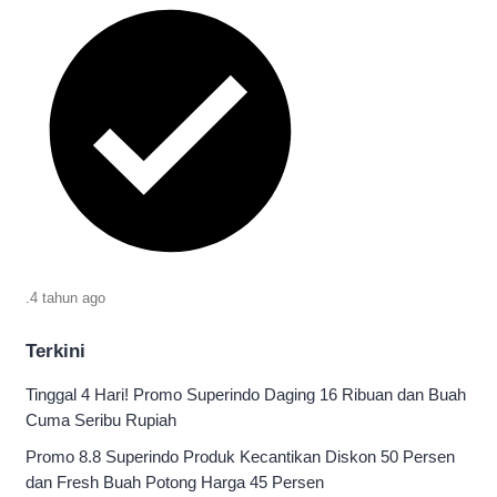
.
4 tahun
ago
Terkini
Tinggal 4 Hari! Promo Superindo Daging 16 Ribuan dan Buah
Cuma Seribu Rupiah
Promo 8.8 Superindo Produk Kecantikan Diskon 50 Persen
dan Fresh Buah Potong Harga 45 Persen