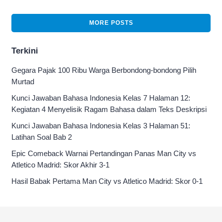
MORE POSTS
Terkini
Gegara Pajak 100 Ribu Warga Berbondong-bondong Pilih
Murtad
Kunci Jawaban Bahasa Indonesia Kelas 7 Halaman 12:
Kegiatan 4 Menyelisik Ragam Bahasa dalam Teks Deskripsi
Kunci Jawaban Bahasa Indonesia Kelas 3 Halaman 51:
Latihan Soal Bab 2
Epic Comeback Warnai Pertandingan Panas Man City vs
Atletico Madrid: Skor Akhir 3-1
Hasil Babak Pertama Man City vs Atletico Madrid: Skor 0-1