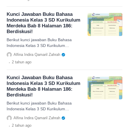
Kunci Jawaban Buku Bahasa
Indonesia Kelas 3 SD Kurikulum
Merdeka Bab 8 Halaman 186:
Berdiskusi!
Berikut kunci jawaban Buku Bahasa
Indonesia Kelas 3 SD Kurikulum
Merdeka Bab 8 Halaman 186,
Alfina Indira Qamaril Zahrah
berdiskusi.
.
2 tahun
ago
Kunci Jawaban Buku Bahasa
Indonesia Kelas 3 SD Kurikulum
Merdeka Bab 8 Halaman 186:
Berdiskusi!
Berikut kunci jawaban Buku Bahasa
Indonesia Kelas 3 SD Kurikulum
Merdeka Bab 8 Halaman 186,
Alfina Indira Qamaril Zahrah
berdiskusi.
.
2 tahun
ago