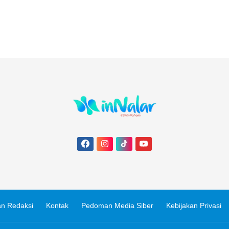
n Redaksi
Kontak
Pedoman Media Siber
Kebijakan Privasi