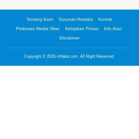
Tentang Kami
Susunan Redaksi
Kontak
Pedoman Media Siber
Kebijakan Privasi
Info Iklan
Disclaimer
Copyright © 2026
inNalar.com
. All Right Reserved.