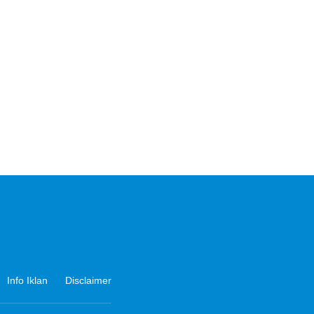
Info Iklan
Disclaimer