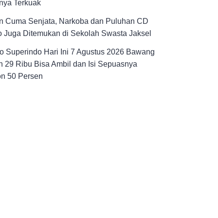
nya Terkuak
n Cuma Senjata, Narkoba dan Puluhan CD
 Juga Ditemukan di Sekolah Swasta Jaksel
 Superindo Hari Ini 7 Agustus 2026 Bawang
 29 Ribu Bisa Ambil dan Isi Sepuasnya
on 50 Persen