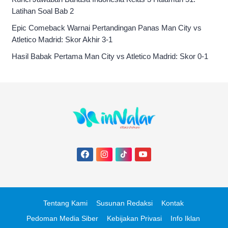
Latihan Soal Bab 2
Epic Comeback Warnai Pertandingan Panas Man City vs
Atletico Madrid: Skor Akhir 3-1
Hasil Babak Pertama Man City vs Atletico Madrid: Skor 0-1
Tentang Kami
Susunan Redaksi
Kontak
Pedoman Media Siber
Kebijakan Privasi
Info Iklan