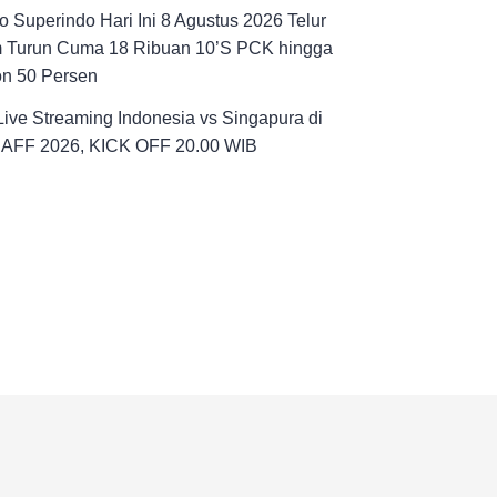
 Superindo Hari Ini 8 Agustus 2026 Telur
 Turun Cuma 18 Ribuan 10’S PCK hingga
on 50 Persen
Live Streaming Indonesia vs Singapura di
a AFF 2026, KICK OFF 20.00 WIB