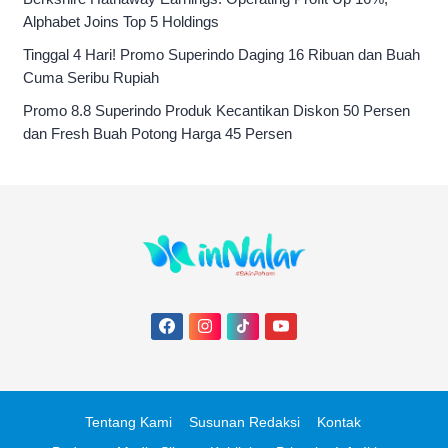
Alphabet Joins Top 5 Holdings
Tinggal 4 Hari! Promo Superindo Daging 16 Ribuan dan Buah
Cuma Seribu Rupiah
Promo 8.8 Superindo Produk Kecantikan Diskon 50 Persen
dan Fresh Buah Potong Harga 45 Persen
Tentang Kami
Susunan Redaksi
Kontak