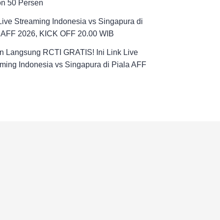
on 50 Persen
Live Streaming Indonesia vs Singapura di
a AFF 2026, KICK OFF 20.00 WIB
n Langsung RCTI GRATIS! Ini Link Live
ming Indonesia vs Singapura di Piala AFF