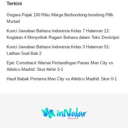
Terkini
Gegara Pajak 100 Ribu Warga Berbondong-bondong Pilih
Murtad
Kunci Jawaban Bahasa Indonesia Kelas 7 Halaman 12:
Kegiatan 4 Menyelisik Ragam Bahasa dalam Teks Deskripsi
Kunci Jawaban Bahasa Indonesia Kelas 3 Halaman 51:
Latihan Soal Bab 2
Epic Comeback Warnai Pertandingan Panas Man City vs
Atletico Madrid: Skor Akhir 3-1
Hasil Babak Pertama Man City vs Atletico Madrid: Skor 0-1