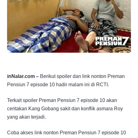
inNalar.com –
Berikut spoiler dan link nonton Preman
Pensiun 7 episode 10 hadir malam ini di RCTI.
Terkait spoiler Preman Pensiun 7 episode 10 akan
ceritakan Kang Gobang sakit dan konflik asmara Roy
yang akan terjadi.
Coba akses link nonton Preman Pensiun 7 episode 10