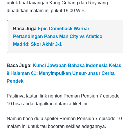
untuk lihat tayangan Kang Gobang dan Roy yang
dihadirkan malam ini pukul 19.00 WIB.
Baca Juga
Epic Comeback Warnai
Pertandingan Panas Man City vs Atletico
Madrid: Skor Akhir 3-1
Baca Juga:
Kunci Jawaban Bahasa Indonesia Kelas
9 Halaman 61: Menyimpulkan Unsur-unsur Cerita
Pendek
Pastinya tautan link nonton Preman Pensiun 7 episode
10 bisa anda dapatkan dalam artikel ini.
Namun baca dulu spoiler Preman Pensiun 7 episode 10
malam ini untuk tau bocoran sekilas adegannya.