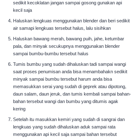
sedikit kecoklatan jangan sampai gosong gunakan api
kecil saja
Haluskan lengkuas menggunakan blender dan beri sedikit
air samapi lengkuas tersebut halus, lalu sisihkan
Haluskan bawang merah, bawang puih, jahe, ketumbar
pala, dan minyak secukupnya menggunakan blender
sampai bumbu-bumbu tersebut halus
Tumis bumbu yang sudah dihaluskan tadi sampai wangi
saat proses penumisan anda bisa menambahakn sedikit
minyak sampai bumbu tersebut harum anda bisa
memasukkan serai yang sudah di geprek atau dipotong,
daun salam, daun jeruk, dan tumis kembali sampai bahan-
bahan tersebut wangi dan bumbu yang ditumis agak
kering
Setelah itu masukkan kemiri yang sudah di sangrai dan
lengkuas yang sudah dihaluskan aduk sampai rata
menggunakan api kecil saja sampai bahan tersebut