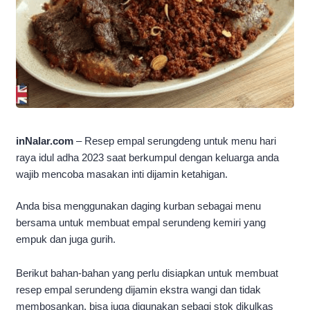
inNalar.com
– Resep empal serungdeng untuk menu hari
raya idul adha 2023 saat berkumpul dengan keluarga anda
wajib mencoba masakan inti dijamin ketahigan.
Anda bisa menggunakan daging kurban sebagai menu
bersama untuk membuat empal serundeng kemiri yang
empuk dan juga gurih.
Berikut bahan-bahan yang perlu disiapkan untuk membuat
resep empal serundeng dijamin ekstra wangi dan tidak
membosankan, bisa juga digunakan sebagi stok dikulkas