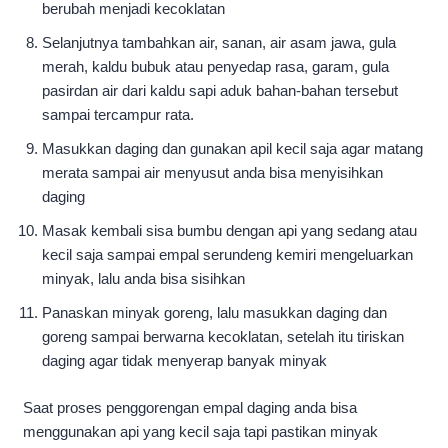
berubah menjadi kecoklatan
Selanjutnya tambahkan air, sanan, air asam jawa, gula
merah, kaldu bubuk atau penyedap rasa, garam, gula
pasirdan air dari kaldu sapi aduk bahan-bahan tersebut
sampai tercampur rata.
Masukkan daging dan gunakan apil kecil saja agar matang
merata sampai air menyusut anda bisa menyisihkan
daging
Masak kembali sisa bumbu dengan api yang sedang atau
kecil saja sampai empal serundeng kemiri mengeluarkan
minyak, lalu anda bisa sisihkan
Panaskan minyak goreng, lalu masukkan daging dan
goreng sampai berwarna kecoklatan, setelah itu tiriskan
daging agar tidak menyerap banyak minyak
Saat proses penggorengan empal daging anda bisa
menggunakan api yang kecil saja tapi pastikan minyak