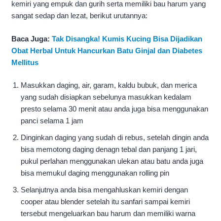
kemiri yang empuk dan gurih serta memiliki bau harum yang
sangat sedap dan lezat, berikut urutannya:
Baca Juga:
Tak Disangka! Kumis Kucing Bisa Dijadikan
Obat Herbal Untuk Hancurkan Batu Ginjal dan Diabetes
Mellitus
Masukkan daging, air, garam, kaldu bubuk, dan merica
yang sudah disiapkan sebelunya masukkan kedalam
presto selama 30 menit atau anda juga bisa menggunakan
panci selama 1 jam
Dinginkan daging yang sudah di rebus, setelah dingin anda
bisa memotong daging denagn tebal dan panjang 1 jari,
pukul perlahan menggunakan ulekan atau batu anda juga
bisa memukul daging menggunakan rolling pin
Selanjutnya anda bisa mengahluskan kemiri dengan
cooper atau blender setelah itu sanfari sampai kemiri
tersebut mengeluarkan bau harum dan memiliki warna