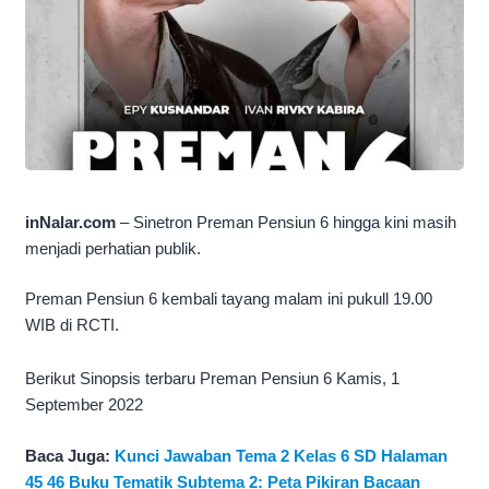
inNalar.com
– Sinetron Preman Pensiun 6 hingga kini masih
menjadi perhatian publik.
Preman Pensiun 6 kembali tayang malam ini pukull 19.00
WIB di RCTI.
Berikut Sinopsis terbaru Preman Pensiun 6 Kamis, 1
September 2022
Baca Juga:
Kunci Jawaban Tema 2 Kelas 6 SD Halaman
45 46 Buku Tematik Subtema 2: Peta Pikiran Bacaan