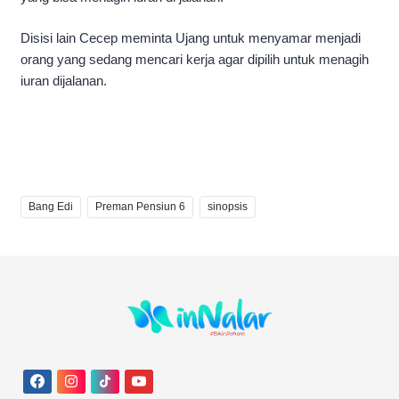
Disisi lain Cecep meminta Ujang untuk menyamar menjadi
orang yang sedang mencari kerja agar dipilih untuk menagih
iuran dijalanan.
Bang Edi
Preman Pensiun 6
sinopsis