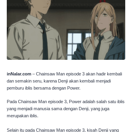
inNalar.com
– Chainsaw Man episode 3 akan hadir kembali
dan semakin seru, karena Denji akan kembali menjadi
pemburu iblis bersama dengan Power.
Pada Chainsaw Man episode 3, Power adalah salah satu iblis
yang menjadi manusia sama dengan Denji, yang juga
merupakan iblis.
Selain itu pada Chainsaw Man episode 3, kisah Denji yang