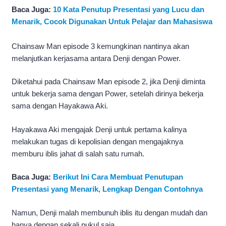
Baca Juga:
10 Kata Penutup Presentasi yang Lucu dan
Menarik, Cocok Digunakan Untuk Pelajar dan Mahasiswa
Chainsaw Man episode 3 kemungkinan nantinya akan
melanjutkan kerjasama antara Denji dengan Power.
Diketahui pada Chainsaw Man episode 2, jika Denji diminta
untuk bekerja sama dengan Power, setelah dirinya bekerja
sama dengan Hayakawa Aki.
Hayakawa Aki mengajak Denji untuk pertama kalinya
melakukan tugas di kepolisian dengan mengajaknya
memburu iblis jahat di salah satu rumah.
Baca Juga:
Berikut Ini Cara Membuat Penutupan
Presentasi yang Menarik, Lengkap Dengan Contohnya
Namun, Denji malah membunuh iblis itu dengan mudah dan
hanya dengan sekali pukul saja.