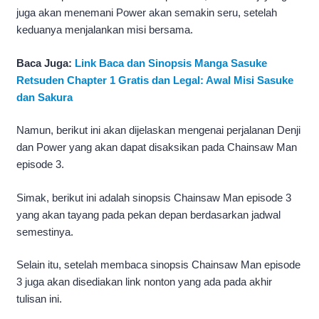
juga akan menemani Power akan semakin seru, setelah
keduanya menjalankan misi bersama.
Baca Juga:
Link Baca dan Sinopsis Manga Sasuke
Retsuden Chapter 1 Gratis dan Legal: Awal Misi Sasuke
dan Sakura
Namun, berikut ini akan dijelaskan mengenai perjalanan Denji
dan Power yang akan dapat disaksikan pada Chainsaw Man
episode 3.
Simak, berikut ini adalah sinopsis Chainsaw Man episode 3
yang akan tayang pada pekan depan berdasarkan jadwal
semestinya.
Selain itu, setelah membaca sinopsis Chainsaw Man episode
3 juga akan disediakan link nonton yang ada pada akhir
tulisan ini.