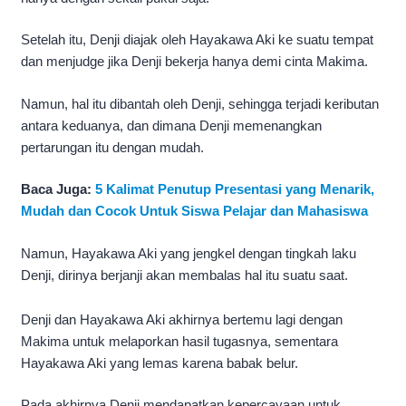
Setelah itu, Denji diajak oleh Hayakawa Aki ke suatu tempat
dan menjudge jika Denji bekerja hanya demi cinta Makima.
Namun, hal itu dibantah oleh Denji, sehingga terjadi keributan
antara keduanya, dan dimana Denji memenangkan
pertarungan itu dengan mudah.
Baca Juga:
5 Kalimat Penutup Presentasi yang Menarik,
Mudah dan Cocok Untuk Siswa Pelajar dan Mahasiswa
Namun, Hayakawa Aki yang jengkel dengan tingkah laku
Denji, dirinya berjanji akan membalas hal itu suatu saat.
Denji dan Hayakawa Aki akhirnya bertemu lagi dengan
Makima untuk melaporkan hasil tugasnya, sementara
Hayakawa Aki yang lemas karena babak belur.
Pada akhirnya Denji mendapatkan kepercayaan untuk