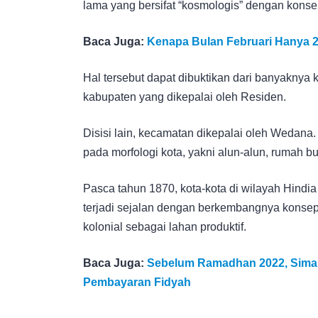
lama yang bersifat “kosmologis” dengan konse
Baca Juga:
Kenapa Bulan Februari Hanya 2
Hal tersebut dapat dibuktikan dari banyaknya ko
kabupaten yang dikepalai oleh Residen.
Disisi lain, kecamatan dikepalai oleh Wedana. 
pada morfologi kota, yakni alun-alun, rumah bu
Pasca tahun 1870, kota-kota di wilayah Hindi
terjadi sejalan dengan berkembangnya konsep
kolonial sebagai lahan produktif.
Baca Juga:
Sebelum Ramadhan 2022, Simak
Pembayaran Fidyah