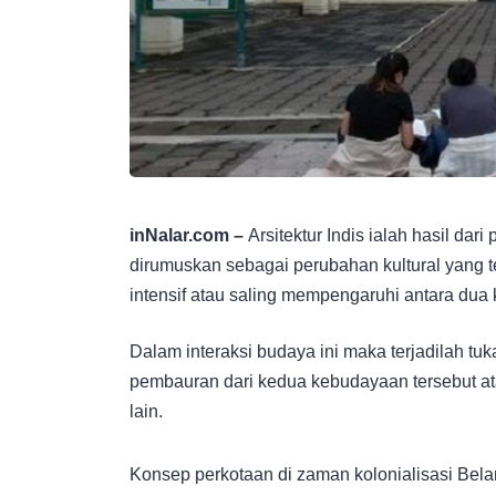
inNalar.com –
Arsitektur Indis ialah hasil dari
dirumuskan sebagai perubahan kultural yang t
intensif atau saling mempengaruhi antara du
Dalam interaksi budaya ini maka terjadilah tuk
pembauran dari kedua kebudayaan tersebut at
lain.
Konsep perkotaan di zaman kolonialisasi Bela