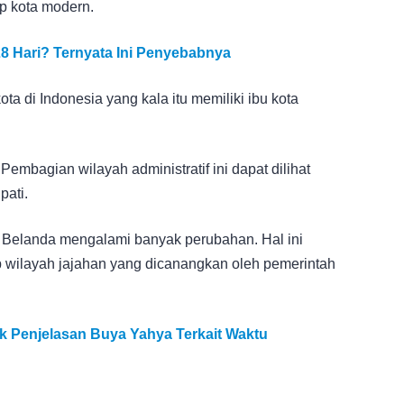
p kota modern.
8 Hari? Ternyata Ini Penyebabnya
ta di Indonesia yang kala itu memiliki ibu kota
Pembagian wilayah administratif ini dapat dilihat
pati.
a Belanda mengalami banyak perubahan. Hal ini
 wilayah jajahan yang dicanangkan oleh pemerintah
 Penjelasan Buya Yahya Terkait Waktu