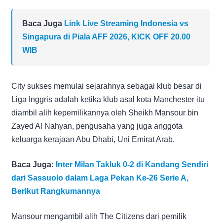
Baca Juga
Link Live Streaming Indonesia vs
Singapura di Piala AFF 2026, KICK OFF 20.00
WIB
City sukses memulai sejarahnya sebagai klub besar di
Liga Inggris adalah ketika klub asal kota Manchester itu
diambil alih kepemilikannya oleh Sheikh Mansour bin
Zayed Al Nahyan, pengusaha yang juga anggota
keluarga kerajaan Abu Dhabi, Uni Emirat Arab.
Baca Juga:
Inter Milan Takluk 0-2 di Kandang Sendiri
dari Sassuolo dalam Laga Pekan Ke-26 Serie A,
Berikut Rangkumannya
Mansour mengambil alih The Citizens dari pemilik