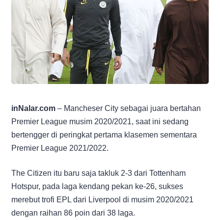
inNalar.com
– Mancheser City sebagai juara bertahan
Premier League musim 2020/2021, saat ini sedang
bertengger di peringkat pertama klasemen sementara
Premier League 2021/2022.
The Citizen itu baru saja takluk 2-3 dari Tottenham
Hotspur, pada laga kendang pekan ke-26, sukses
merebut trofi EPL dari Liverpool di musim 2020/2021
dengan raihan 86 poin dari 38 laga.