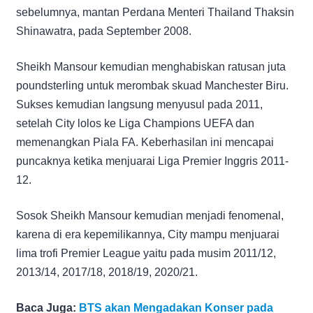
sebelumnya, mantan Perdana Menteri Thailand Thaksin
Shinawatra, pada September 2008.
Sheikh Mansour kemudian menghabiskan ratusan juta
poundsterling untuk merombak skuad Manchester Biru.
Sukses kemudian langsung menyusul pada 2011,
setelah City lolos ke Liga Champions UEFA dan
memenangkan Piala FA. Keberhasilan ini mencapai
puncaknya ketika menjuarai Liga Premier Inggris 2011-
12.
Sosok Sheikh Mansour kemudian menjadi fenomenal,
karena di era kepemilikannya, City mampu menjuarai
lima trofi Premier League yaitu pada musim 2011/12,
2013/14, 2017/18, 2018/19, 2020/21.
Baca Juga:
BTS akan Mengadakan Konser pada