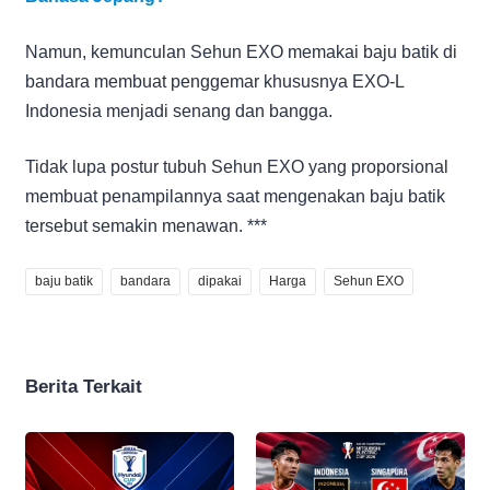
Namun, kemunculan Sehun EXO memakai baju batik di
bandara membuat penggemar khususnya EXO-L
Indonesia menjadi senang dan bangga.
Tidak lupa postur tubuh Sehun EXO yang proporsional
membuat penampilannya saat mengenakan baju batik
tersebut semakin menawan. ***
baju batik
bandara
dipakai
Harga
Sehun EXO
Berita Terkait