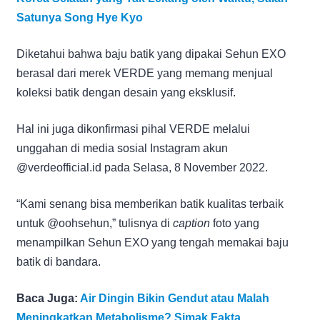
Satunya Song Hye Kyo
Diketahui bahwa baju batik yang dipakai Sehun EXO
berasal dari merek VERDE yang memang menjual
koleksi batik dengan desain yang eksklusif.
Hal ini juga dikonfirmasi pihal VERDE melalui
unggahan di media sosial Instagram akun
@verdeofficial.id pada Selasa, 8 November 2022.
“Kami senang bisa memberikan batik kualitas terbaik
untuk @oohsehun,” tulisnya di
caption
foto yang
menampilkan Sehun EXO yang tengah memakai baju
batik di bandara.
Baca Juga:
Air Dingin Bikin Gendut atau Malah
Meningkatkan Metabolisme? Simak Fakta