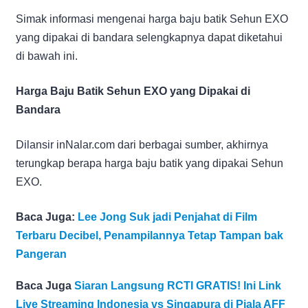
Simak informasi mengenai harga baju batik Sehun EXO
yang dipakai di bandara selengkapnya dapat diketahui
di bawah ini.
Harga Baju Batik Sehun EXO yang Dipakai di
Bandara
Dilansir inNalar.com dari berbagai sumber, akhirnya
terungkap berapa harga baju batik yang dipakai Sehun
EXO.
Baca Juga:
Lee Jong Suk jadi Penjahat di Film
Terbaru Decibel, Penampilannya Tetap Tampan bak
Pangeran
Baca Juga
Siaran Langsung RCTI GRATIS! Ini Link
Live Streaming Indonesia vs Singapura di Piala AFF