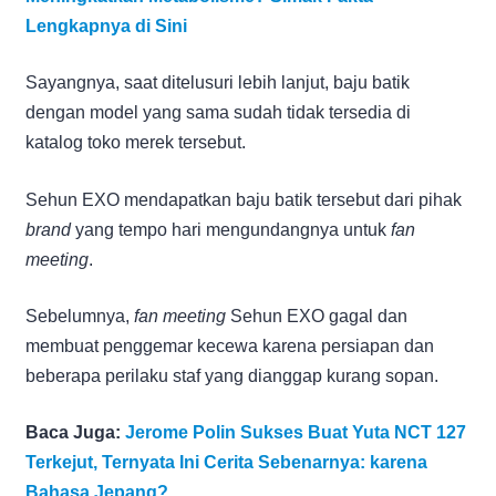
Lengkapnya di Sini
Sayangnya, saat ditelusuri lebih lanjut, baju batik
dengan model yang sama sudah tidak tersedia di
katalog toko merek tersebut.
Sehun EXO mendapatkan baju batik tersebut dari pihak
brand
yang tempo hari mengundangnya untuk
fan
meeting
.
Sebelumnya,
fan meeting
Sehun EXO gagal dan
membuat penggemar kecewa karena persiapan dan
beberapa perilaku staf yang dianggap kurang sopan.
Baca Juga:
Jerome Polin Sukses Buat Yuta NCT 127
Terkejut, Ternyata Ini Cerita Sebenarnya: karena
Bahasa Jepang?