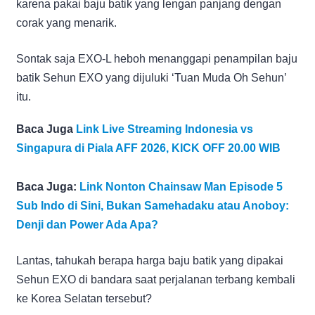
karena pakai baju batik yang lengan panjang dengan
corak yang menarik.
Sontak saja EXO-L heboh menanggapi penampilan baju
batik Sehun EXO yang dijuluki ‘Tuan Muda Oh Sehun’
itu.
Baca Juga
Link Live Streaming Indonesia vs
Singapura di Piala AFF 2026, KICK OFF 20.00 WIB
Baca Juga:
Link Nonton Chainsaw Man Episode 5
Sub Indo di Sini, Bukan Samehadaku atau Anoboy:
Denji dan Power Ada Apa?
Lantas, tahukah berapa harga baju batik yang dipakai
Sehun EXO di bandara saat perjalanan terbang kembali
ke Korea Selatan tersebut?