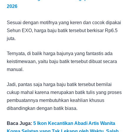
2026
Sesuai dengan motifnya yang keren dan cocok dipakai
Sehun EXO, harga baju batik tersebut berkisar Rp6.5
juta.
Ternyata, di balik harga bajunya yang fantastis ada
keistimewaan, yaitu baju batik tersebut dibuat secara
manual.
Jadi, pantas saja harga baju batik tersebut bernilai
cukup mahal karena merupakan batik tulis yang proses
pembuatannya membutuhkan keahlian khusus
dibandingkan dengan batik biasa.
Baca Juga:
5 Ikon Kecantikan Abadi Artis Wanita
Korea Selatan yang Tak Lekang oleh Waktu, Salah