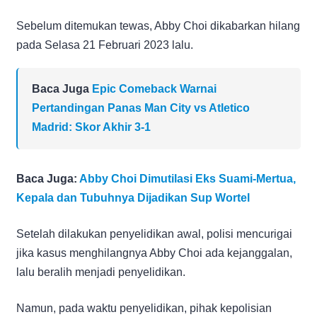
Sebelum ditemukan tewas, Abby Choi dikabarkan hilang
pada Selasa 21 Februari 2023 lalu.
Baca Juga
Epic Comeback Warnai
Pertandingan Panas Man City vs Atletico
Madrid: Skor Akhir 3-1
Baca Juga:
Abby Choi Dimutilasi Eks Suami-Mertua,
Kepala dan Tubuhnya Dijadikan Sup Wortel
Setelah dilakukan penyelidikan awal, polisi mencurigai
jika kasus menghilangnya Abby Choi ada kejanggalan,
lalu beralih menjadi penyelidikan.
Namun, pada waktu penyelidikan, pihak kepolisian