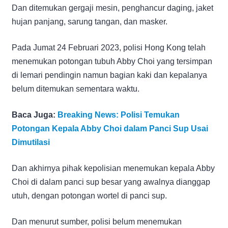
Dan ditemukan gergaji mesin, penghancur daging, jaket
hujan panjang, sarung tangan, dan masker.
Pada Jumat 24 Februari 2023, polisi Hong Kong telah
menemukan potongan tubuh Abby Choi yang tersimpan
di lemari pendingin namun bagian kaki dan kepalanya
belum ditemukan sementara waktu.
Baca Juga:
Breaking News: Polisi Temukan
Potongan Kepala Abby Choi dalam Panci Sup Usai
Dimutilasi
Dan akhirnya pihak kepolisian menemukan kepala Abby
Choi di dalam panci sup besar yang awalnya dianggap
utuh, dengan potongan wortel di panci sup.
Dan menurut sumber, polisi belum menemukan