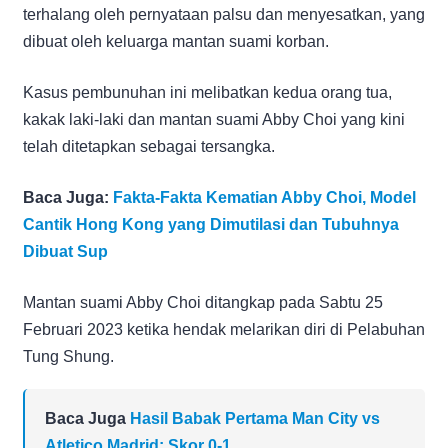
terhalang oleh pernyataan palsu dan menyesatkan, yang
dibuat oleh keluarga mantan suami korban.
Kasus pembunuhan ini melibatkan kedua orang tua,
kakak laki-laki dan mantan suami Abby Choi yang kini
telah ditetapkan sebagai tersangka.
Baca Juga:
Fakta-Fakta Kematian Abby Choi, Model
Cantik Hong Kong yang Dimutilasi dan Tubuhnya
Dibuat Sup
Mantan suami Abby Choi ditangkap pada Sabtu 25
Februari 2023 ketika hendak melarikan diri di Pelabuhan
Tung Shung.
Baca Juga
Hasil Babak Pertama Man City vs
Atletico Madrid: Skor 0-1