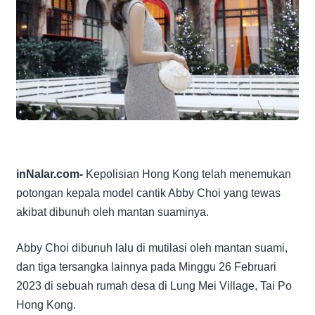
inNalar.com-
Kepolisian Hong Kong telah menemukan
potongan kepala model cantik Abby Choi yang tewas
akibat dibunuh oleh mantan suaminya.
Abby Choi dibunuh lalu di mutilasi oleh mantan suami,
dan tiga tersangka lainnya pada Minggu 26 Februari
2023 di sebuah rumah desa di Lung Mei Village, Tai Po
Hong Kong.