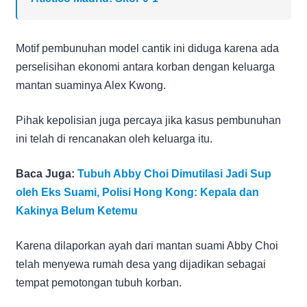
Motif pembunuhan model cantik ini diduga karena ada
perselisihan ekonomi antara korban dengan keluarga
mantan suaminya Alex Kwong.
Pihak kepolisian juga percaya jika kasus pembunuhan
ini telah di rencanakan oleh keluarga itu.
Baca Juga:
Tubuh Abby Choi Dimutilasi Jadi Sup
oleh Eks Suami, Polisi Hong Kong: Kepala dan
Kakinya Belum Ketemu
Karena dilaporkan ayah dari mantan suami Abby Choi
telah menyewa rumah desa yang dijadikan sebagai
tempat pemotongan tubuh korban.