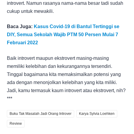
introvert. Namun rasanya nama-nama besar tadi sudah
cukup untuk mewakili.
Baca Juga:
Kasus Covid-19 di Bantul Tertinggi se
DIY, Semua Sekolah Wajib PTM 50 Persen Mulai 7
Februari 2022
Baik introvert maupun ekstrovert masing-masing
memiliki kelebihan dan kekurangannya tersendiri.
Tinggal bagaimana kita memaksimalkan potensi yang
ada dengan menonjolkan kelebihan yang kita miliki.
Jadi, kamu termasuk kaum introvert atau ekstrovert, nih?
***
Buku Tak Masalah Jadi Orang Introver
Karya Sylvia Loehken
Review