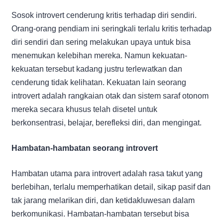
Sosok introvert cenderung kritis terhadap diri sendiri.
Orang-orang pendiam ini seringkali terlalu kritis terhadap
diri sendiri dan sering melakukan upaya untuk bisa
menemukan kelebihan mereka. Namun kekuatan-
kekuatan tersebut kadang justru terlewatkan dan
cenderung tidak kelihatan. Kekuatan lain seorang
introvert adalah rangkaian otak dan sistem saraf otonom
mereka secara khusus telah disetel untuk
berkonsentrasi, belajar, berefleksi diri, dan mengingat.
Hambatan-hambatan seorang introvert
Hambatan utama para introvert adalah rasa takut yang
berlebihan, terlalu memperhatikan detail, sikap pasif dan
tak jarang melarikan diri, dan ketidakluwesan dalam
berkomunikasi. Hambatan-hambatan tersebut bisa