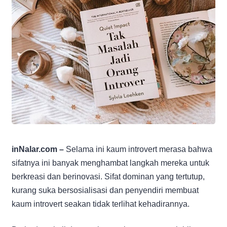
inNalar.com –
Selama ini kaum introvert merasa bahwa
sifatnya ini banyak menghambat langkah mereka untuk
berkreasi dan berinovasi. Sifat dominan yang tertutup,
kurang suka bersosialisasi dan penyendiri membuat
kaum introvert seakan tidak terlihat kehadirannya.