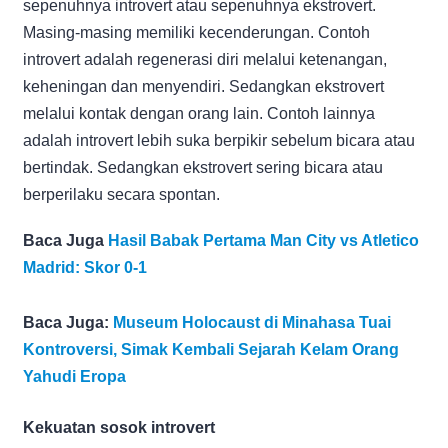
sepenuhnya introvert atau sepenuhnya ekstrovert.
Masing-masing memiliki kecenderungan. Contoh
introvert adalah regenerasi diri melalui ketenangan,
keheningan dan menyendiri. Sedangkan ekstrovert
melalui kontak dengan orang lain. Contoh lainnya
adalah introvert lebih suka berpikir sebelum bicara atau
bertindak. Sedangkan ekstrovert sering bicara atau
berperilaku secara spontan.
Baca Juga
Hasil Babak Pertama Man City vs Atletico
Madrid: Skor 0-1
Baca Juga:
Museum Holocaust di Minahasa Tuai
Kontroversi, Simak Kembali Sejarah Kelam Orang
Yahudi Eropa
Kekuatan sosok introvert