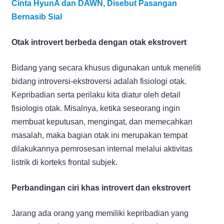
Cinta HyunA dan DAWN, Disebut Pasangan
Bernasib Sial
Otak introvert berbeda dengan otak ekstrovert
Bidang yang secara khusus digunakan untuk meneliti
bidang introversi-ekstroversi adalah fisiologi otak.
Kepribadian serta perilaku kita diatur oleh detail
fisiologis otak. Misalnya, ketika seseorang ingin
membuat keputusan, mengingat, dan memecahkan
masalah, maka bagian otak ini merupakan tempat
dilakukannya pemrosesan internal melalui aktivitas
listrik di korteks frontal subjek.
Perbandingan ciri khas introvert dan ekstrovert
Jarang ada orang yang memiliki kepribadian yang