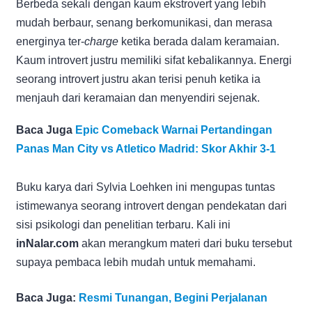
Berbeda sekali dengan kaum ekstrovert yang lebih
mudah berbaur, senang berkomunikasi, dan merasa
energinya ter-
charge
ketika berada dalam keramaian.
Kaum introvert justru memiliki sifat kebalikannya. Energi
seorang introvert justru akan terisi penuh ketika ia
menjauh dari keramaian dan menyendiri sejenak.
Baca Juga
Epic Comeback Warnai Pertandingan
Panas Man City vs Atletico Madrid: Skor Akhir 3-1
Buku karya dari Sylvia Loehken ini mengupas tuntas
istimewanya seorang introvert dengan pendekatan dari
sisi psikologi dan penelitian terbaru. Kali ini
inNalar.com
akan merangkum materi dari buku tersebut
supaya pembaca lebih mudah untuk memahami.
Baca Juga:
Resmi Tunangan, Begini Perjalanan