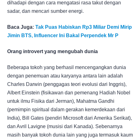
dihadapi dengan cara mengatasi rasa takut dengan
sadar, dan mencari sumber energi.
Baca Juga:
Tak Puas Habiskan Rp3 Miliar Demi Mirip
Jimin BTS, Influencer Ini Bakal Perpendek Mr P
Orang introvert yang mengubah dunia
Beberapa tokoh yang berhasil mencengangkan dunia
dengan penemuan atau karyanya antara lain adalah
Charles Darwin (penggagas teori evolusi dari Inggris),
Albert Einstein (fisikawan dan pemenang Hadiah Nobel
untuk ilmu Fisika dari Jerman), Mahatma Gandhi
(pemimpin spiritual dalam gerakan kemerdekaan dari
India), Bill Gates (pendiri Microsoft dari Amerika Serikat),
dan Avril Lavigne (musisi dari Kanada). Sebenarnya
masih banyak tokoh dunia lain yang juga termasuk kaum