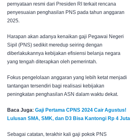
pernyataan resmi dari Presiden RI terkait rencana
penyesuaian penghasilan PNS pada tahun anggaran
2025.
Harapan akan adanya kenaikan gaji Pegawai Negeri
Sipil (PNS) sedikit meredup seiring dengan
diberlakukannya kebijakan efisiensi belanja negara
yang tengah diterapkan oleh pemerintah.
Fokus pengelolaan anggaran yang lebih ketat menjadi
tantangan tersendiri bagi realisasi kebijakan
peningkatan penghasilan ASN dalam waktu dekat.
Baca Juga:
Gaji Pertama CPNS 2024 Cair Agustus!
Lulusan SMA, SMK, dan D3 Bisa Kantongi Rp 4 Juta
Sebagai catatan, terakhir kali gaji pokok PNS