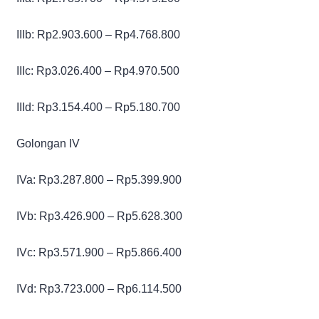
IIIb: Rp2.903.600 – Rp4.768.800
IIIc: Rp3.026.400 – Rp4.970.500
IIId: Rp3.154.400 – Rp5.180.700
Golongan IV
IVa: Rp3.287.800 – Rp5.399.900
IVb: Rp3.426.900 – Rp5.628.300
IVc: Rp3.571.900 – Rp5.866.400
IVd: Rp3.723.000 – Rp6.114.500