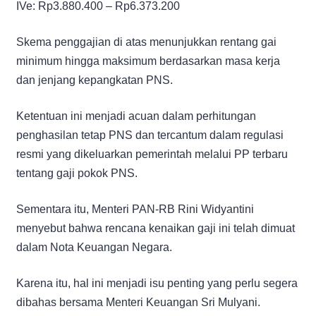
IVe: Rp3.880.400 – Rp6.373.200
Skema penggajian di atas menunjukkan rentang gai
minimum hingga maksimum berdasarkan masa kerja
dan jenjang kepangkatan PNS.
Ketentuan ini menjadi acuan dalam perhitungan
penghasilan tetap PNS dan tercantum dalam regulasi
resmi yang dikeluarkan pemerintah melalui PP terbaru
tentang gaji pokok PNS.
Sementara itu, Menteri PAN-RB Rini Widyantini
menyebut bahwa rencana kenaikan gaji ini telah dimuat
dalam Nota Keuangan Negara.
Karena itu, hal ini menjadi isu penting yang perlu segera
dibahas bersama Menteri Keuangan Sri Mulyani.