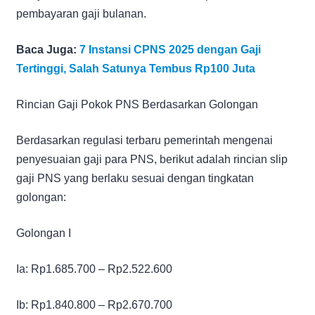
pembayaran gaji bulanan.
Baca Juga:
7 Instansi CPNS 2025 dengan Gaji
Tertinggi, Salah Satunya Tembus Rp100 Juta
Rincian Gaji Pokok PNS Berdasarkan Golongan
Berdasarkan regulasi terbaru pemerintah mengenai
penyesuaian gaji para PNS, berikut adalah rincian slip
gaji PNS yang berlaku sesuai dengan tingkatan
golongan:
Golongan I
Ia: Rp1.685.700 – Rp2.522.600
Ib: Rp1.840.800 – Rp2.670.700