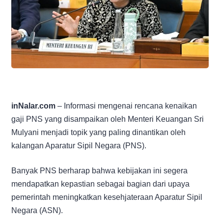
inNalar.com
– Informasi mengenai rencana kenaikan
gaji PNS yang disampaikan oleh Menteri Keuangan Sri
Mulyani menjadi topik yang paling dinantikan oleh
kalangan Aparatur Sipil Negara (PNS).
Banyak PNS berharap bahwa kebijakan ini segera
mendapatkan kepastian sebagai bagian dari upaya
pemerintah meningkatkan kesehjateraan Aparatur Sipil
Negara (ASN).