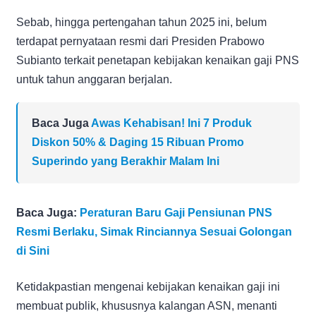
Sebab, hingga pertengahan tahun 2025 ini, belum
terdapat pernyataan resmi dari Presiden Prabowo
Subianto terkait penetapan kebijakan kenaikan gaji PNS
untuk tahun anggaran berjalan.
Baca Juga
Awas Kehabisan! Ini 7 Produk
Diskon 50% & Daging 15 Ribuan Promo
Superindo yang Berakhir Malam Ini
Baca Juga:
Peraturan Baru Gaji Pensiunan PNS
Resmi Berlaku, Simak Rinciannya Sesuai Golongan
di Sini
Ketidakpastian mengenai kebijakan kenaikan gaji ini
membuat publik, khususnya kalangan ASN, menanti