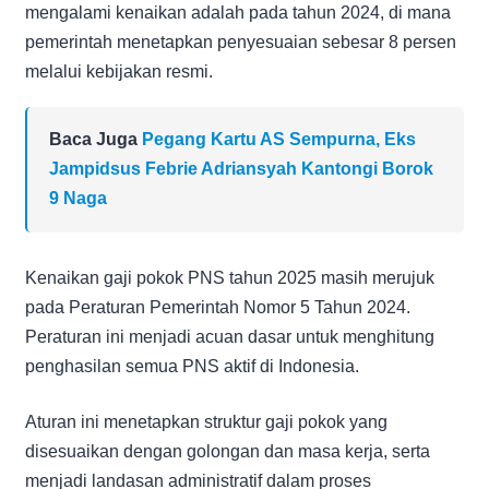
mengalami kenaikan adalah pada tahun 2024, di mana
pemerintah menetapkan penyesuaian sebesar 8 persen
melalui kebijakan resmi.
Baca Juga
Pegang Kartu AS Sempurna, Eks
Jampidsus Febrie Adriansyah Kantongi Borok
9 Naga
Kenaikan gaji pokok PNS tahun 2025 masih merujuk
pada Peraturan Pemerintah Nomor 5 Tahun 2024.
Peraturan ini menjadi acuan dasar untuk menghitung
penghasilan semua PNS aktif di Indonesia.
Aturan ini menetapkan struktur gaji pokok yang
disesuaikan dengan golongan dan masa kerja, serta
menjadi landasan administratif dalam proses