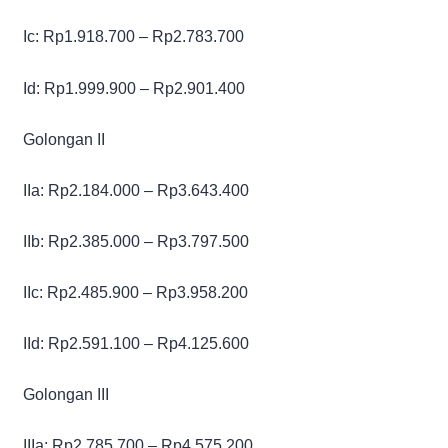
Ic: Rp1.918.700 – Rp2.783.700
Id: Rp1.999.900 – Rp2.901.400
Golongan II
IIa: Rp2.184.000 – Rp3.643.400
IIb: Rp2.385.000 – Rp3.797.500
IIc: Rp2.485.900 – Rp3.958.200
IId: Rp2.591.100 – Rp4.125.600
Golongan III
IIIa: Rp2.785.700 – Rp4.575.200