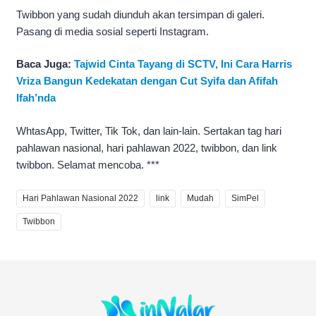
Twibbon yang sudah diunduh akan tersimpan di galeri.
Pasang di media sosial seperti Instagram.
Baca Juga:
Tajwid Cinta Tayang di SCTV, Ini Cara Harris
Vriza Bangun Kedekatan dengan Cut Syifa dan Afifah
Ifah’nda
WhtasApp, Twitter, Tik Tok, dan lain-lain. Sertakan tag hari
pahlawan nasional, hari pahlawan 2022, twibbon, dan link
twibbon. Selamat mencoba. ***
Hari Pahlawan Nasional 2022
link
Mudah
SimPel
Twibbon