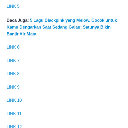
LINK 5
Baca Juga:
5 Lagu Blackpink yang Melow, Cocok untuk
Kamu Dengarkan Saat Sedang Galau: Satunya Bikin
Banjir Air Mata
LINK 6
LINK 7
LINK 8
LINK 9
LINK 10
LINK 11
LINK 12