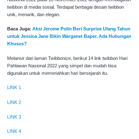
twibbon di media sosial. Terdapat berbagai desain twibbon
unik, menarik, dan elegan.
Baca Juga:
Aksi Jerome Polin Beri Surprise Ulang Tahun
untuk Jessica Jane Bikin Warganet Baper, Ada Hubungan
Khusus?
Melansir dari laman Twibbonize, berikut 14 link twibbon Hari
Pahlawan Nasional 2022 yang simpel dan mudah bisa
digunakan untuk memeriahkan hari bersejarah itu.
LINK 1
LINK 2
LINK 3
LINK 4