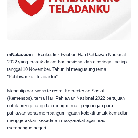
inNalar.com
– Berikut link twibbon Hari Pahlawan Nasional
2022 yang masuk dalam hari nasional dan diperingati setiap
tanggal 10 November. Tahun ini mengusung tema
“Pahlawanku, Teladanku”.
Mengutip dari website resmi Kementerian Sosial
(Kemensos), tema Hari Pahlawan Nasional 2022 bertujuan
untuk mengenang dan menghormati perjuangan para
pahlawan serta membangun ingatan kolektif untuk kemudian
menggerakkan kesadaran masyarakat agar mau
membangun negeri.