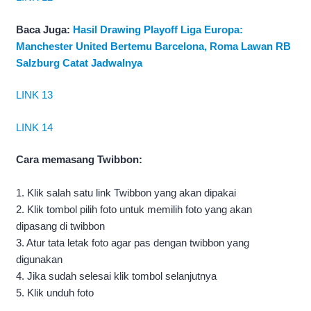
Baca Juga:
Hasil Drawing Playoff Liga Europa:
Manchester United Bertemu Barcelona, Roma Lawan RB
Salzburg Catat Jadwalnya
LINK 13
LINK 14
Cara memasang Twibbon:
1. Klik salah satu link Twibbon yang akan dipakai
2. Klik tombol pilih foto untuk memilih foto yang akan
dipasang di twibbon
3. Atur tata letak foto agar pas dengan twibbon yang
digunakan
4. Jika sudah selesai klik tombol selanjutnya
5. Klik unduh foto