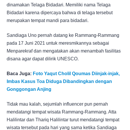
dinamakan Telaga Bidadari. Memiliki nama Telaga
Bidadari karena dipercaya bahwa di telaga tersebut
merupakan tempat mandi para bidadari.
Sandiaga Uno pernah datang ke Rammang-Rammang
pada 17 Juni 2021 untuk meresmikannya sebagai
Menparekraf dan mengatakan akan menambah fasilitas
disana agar dapat dilirik UNESCO.
Baca Juga:
Foto Yaqut Cholil Qoumas Diinjak-injak,
Imbas Kasus Toa Diduga Dibandingkan dengan
Gonggongan Anjing
Tidak mau kalah, sejumlah influencer pun pernah
mendatangi tempat wisata Rammang-Rammang. Atta
Halilintar dan Thariq Halilintar turut mendatangi tempat
wisata tersebut pada hari yang sama ketika Sandiaga