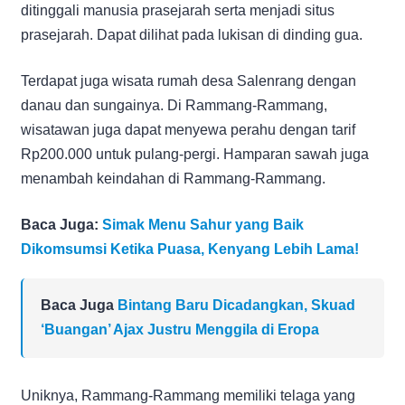
ditinggali manusia prasejarah serta menjadi situs
prasejarah. Dapat dilihat pada lukisan di dinding gua.
Terdapat juga wisata rumah desa Salenrang dengan
danau dan sungainya. Di Rammang-Rammang,
wisatawan juga dapat menyewa perahu dengan tarif
Rp200.000 untuk pulang-pergi. Hamparan sawah juga
menambah keindahan di Rammang-Rammang.
Baca Juga:
Simak Menu Sahur yang Baik
Dikomsumsi Ketika Puasa, Kenyang Lebih Lama!
Baca Juga
Bintang Baru Dicadangkan, Skuad
‘Buangan’ Ajax Justru Menggila di Eropa
Uniknya, Rammang-Rammang memiliki telaga yang