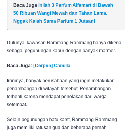
Baca Juga
Inilah 3 Parfum Alfamart di Bawah
50 Ribuan Wangi Mewah dan Tahan Lama,
Nggak Kalah Sama Parfum 1 Jutaan!
Dulunya, kawasan Rammang-Rammang hanya dikenal
sebagai pegunungan kapur dengan banyak marmer.
Baca Juga:
[Cerpen] Camilla
Ironinya, banyak perusahaan yang ingin melakukan
penambangan di wilayah tersebut. Penambangan
terhenti karena mendapat penolakan dari warga
setempat.
Selain pegunungan batu karst, Rammang-Rammang
juga memiliki ratusan gua dan beberapa pernah