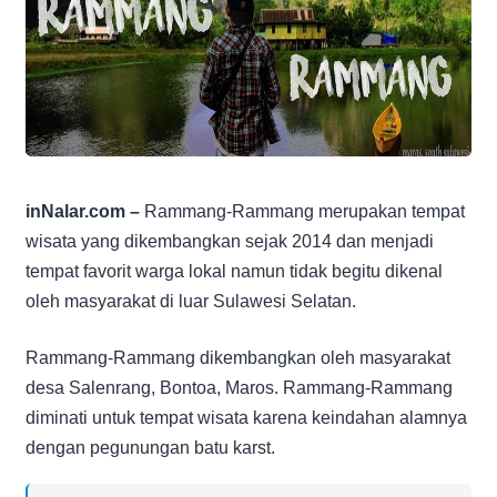
inNalar.com –
Rammang-Rammang merupakan tempat
wisata yang dikembangkan sejak 2014 dan menjadi
tempat favorit warga lokal namun tidak begitu dikenal
oleh masyarakat di luar Sulawesi Selatan.
Rammang-Rammang dikembangkan oleh masyarakat
desa Salenrang, Bontoa, Maros. Rammang-Rammang
diminati untuk tempat wisata karena keindahan alamnya
dengan pegunungan batu karst.