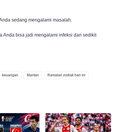
ta Anda sedang mengalami masalah.
a Anda bisa jadi mengalami infeksi dan sedikit
keuangan
Mantan
Ramalan zodiak hari ini