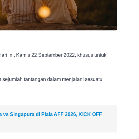
hari ini, Kamis 22 September 2022, khusus untuk
n sejumlah tantangan dalam menjalani sesuatu.
a vs Singapura di Piala AFF 2026, KICK OFF