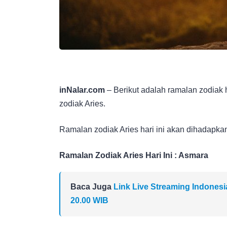
inNalar.com
– Berikut adalah ramalan zodiak 
zodiak Aries.
Ramalan zodiak Aries hari ini akan dihadapka
Ramalan Zodiak Aries Hari Ini : Asmara
Baca Juga
Link Live Streaming Indonesi
20.00 WIB