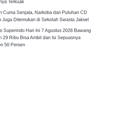
nya Terkuak
n Cuma Senjata, Narkoba dan Puluhan CD
 Juga Ditemukan di Sekolah Swasta Jaksel
 Superindo Hari Ini 7 Agustus 2026 Bawang
 29 Ribu Bisa Ambil dan Isi Sepuasnya
on 50 Persen