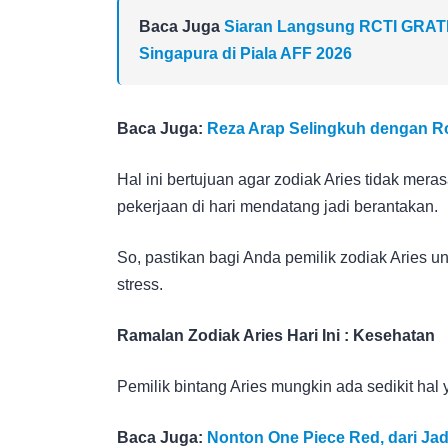
Baca Juga
Siaran Langsung RCTI GRATIS!
Singapura di Piala AFF 2026
Baca Juga:
Reza Arap Selingkuh dengan R
Hal ini bertujuan agar zodiak Aries tidak mera
pekerjaan di hari mendatang jadi berantakan.
So, pastikan bagi Anda pemilik zodiak Aries 
stress.
Ramalan Zodiak Aries Hari Ini : Kesehatan
Pemilik bintang Aries mungkin ada sedikit ha
Baca Juga:
Nonton One Piece Red, dari Jad