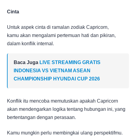
Cinta
Untuk aspek cinta di ramalan zodiak Capricorn,
kamu akan mengalami pertemuan hati dan pikiran,
dalam konflik internal.
Baca Juga
LIVE STREAMING GRATIS
INDONESIA VS VIETNAM ASEAN
CHAMPIONSHIP HYUNDAI CUP 2026
Konflik itu mencoba memutuskan apakah Capricorn
akan mendengarkan logika tentang hubungan ini, yang
bertentangan dengan perasaan.
Kamu mungkin perlu membingkai ulang perspektifmu.