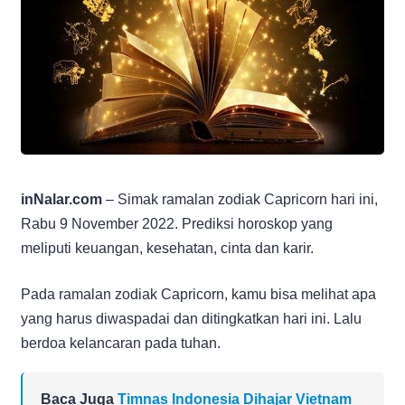
inNalar.com
– Simak ramalan zodiak Capricorn hari ini,
Rabu 9 November 2022. Prediksi horoskop yang
meliputi keuangan, kesehatan, cinta dan karir.
Pada ramalan zodiak Capricorn, kamu bisa melihat apa
yang harus diwaspadai dan ditingkatkan hari ini. Lalu
berdoa kelancaran pada tuhan.
Baca Juga
Timnas Indonesia Dihajar Vietnam