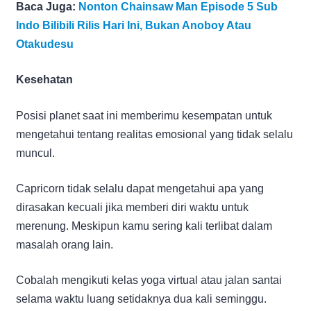
Baca Juga:
Nonton Chainsaw Man Episode 5 Sub
Indo Bilibili Rilis Hari Ini, Bukan Anoboy Atau
Otakudesu
Kesehatan
Posisi planet saat ini memberimu kesempatan untuk
mengetahui tentang realitas emosional yang tidak selalu
muncul.
Capricorn tidak selalu dapat mengetahui apa yang
dirasakan kecuali jika memberi diri waktu untuk
merenung. Meskipun kamu sering kali terlibat dalam
masalah orang lain.
Cobalah mengikuti kelas yoga virtual atau jalan santai
selama waktu luang setidaknya dua kali seminggu.