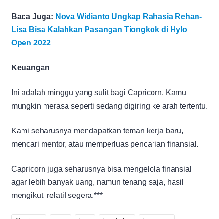
Baca Juga:
Nova Widianto Ungkap Rahasia Rehan-
Lisa Bisa Kalahkan Pasangan Tiongkok di Hylo
Open 2022
Keuangan
Ini adalah minggu yang sulit bagi Capricorn. Kamu
mungkin merasa seperti sedang digiring ke arah tertentu.
Kami seharusnya mendapatkan teman kerja baru,
mencari mentor, atau memperluas pencarian finansial.
Capricorn juga seharusnya bisa mengelola finansial
agar lebih banyak uang, namun tenang saja, hasil
mengikuti relatif segera.***