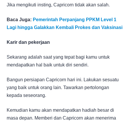
Jika mengikuti insting, Capricorn tidak akan salah.
Baca Juga:
Pemerintah Perpanjang PPKM Level 1
Lagi hingga Galakkan Kembali Prokes dan Vaksinasi
Karir dan pekerjaan
Sekarang adalah saat yang tepat bagi kamu untuk
mendapatkan hal baik untuk diri sendiri.
Bangun persiapan Capricorn hari ini. Lakukan sesuatu
yang baik untuk orang lain. Tawarkan pertolongan
kepada seseorang.
Kemudian kamu akan mendapatkan hadiah besar di
masa depan. Memberi dan Capricorn akan menerima