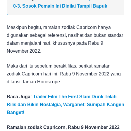
0-3, Sosok Pemain Ini Dinilai Tampil Bapuk
Meskipun begitu, ramalan zodiak Capricorn hanya
digunakan sebagai referensi, nasihat dan bukan standar
dalam menjalani hari, khususnya pada Rabu 9
November 2022.
Maka dari itu sebelum beraktifitas, berikut ramalan
zodiak Capricorn hari ini, Rabu 9 November 2022 yang
dilansir laman Horoscope.
Baca Juga:
Trailer Film The First Slam Dunk Telah
Rilis dan Bikin Nostalgia, Warganet: Sumpah Kangen
Banget!
Ramalan zodiak Capricorn, Rabu 9 November 2022