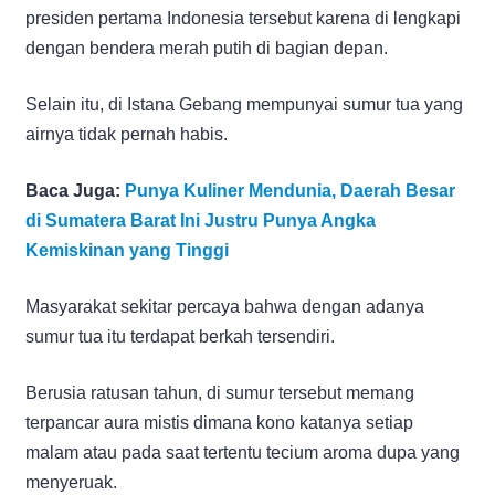
presiden pertama Indonesia tersebut karena di lengkapi
dengan bendera merah putih di bagian depan.
Selain itu, di Istana Gebang mempunyai sumur tua yang
airnya tidak pernah habis.
Baca Juga:
Punya Kuliner Mendunia, Daerah Besar
di Sumatera Barat Ini Justru Punya Angka
Kemiskinan yang Tinggi
Masyarakat sekitar percaya bahwa dengan adanya
sumur tua itu terdapat berkah tersendiri.
Berusia ratusan tahun, di sumur tersebut memang
terpancar aura mistis dimana kono katanya setiap
malam atau pada saat tertentu tecium aroma dupa yang
menyeruak.