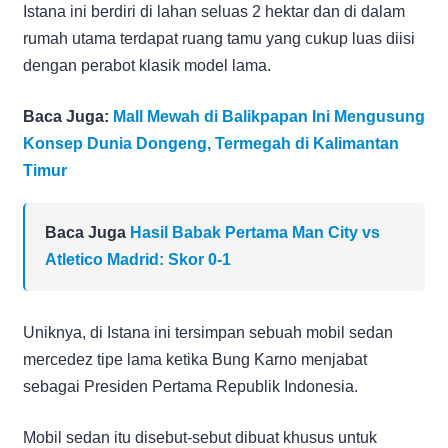
Istana ini berdiri di lahan seluas 2 hektar dan di dalam
rumah utama terdapat ruang tamu yang cukup luas diisi
dengan perabot klasik model lama.
Baca Juga:
Mall Mewah di Balikpapan Ini Mengusung
Konsep Dunia Dongeng, Termegah di Kalimantan
Timur
Baca Juga
Hasil Babak Pertama Man City vs
Atletico Madrid: Skor 0-1
Uniknya, di Istana ini tersimpan sebuah mobil sedan
mercedez tipe lama ketika Bung Karno menjabat
sebagai Presiden Pertama Republik Indonesia.
Mobil sedan itu disebut-sebut dibuat khusus untuk