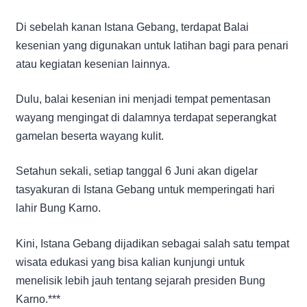
Di sebelah kanan Istana Gebang, terdapat Balai
kesenian yang digunakan untuk latihan bagi para penari
atau kegiatan kesenian lainnya.
Dulu, balai kesenian ini menjadi tempat pementasan
wayang mengingat di dalamnya terdapat seperangkat
gamelan beserta wayang kulit.
Setahun sekali, setiap tanggal 6 Juni akan digelar
tasyakuran di Istana Gebang untuk memperingati hari
lahir Bung Karno.
Kini, Istana Gebang dijadikan sebagai salah satu tempat
wisata edukasi yang bisa kalian kunjungi untuk
menelisik lebih jauh tentang sejarah presiden Bung
Karno.***