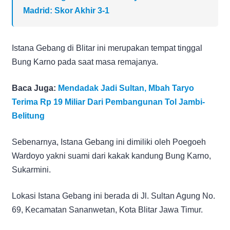
Madrid: Skor Akhir 3-1
Istana Gebang di Blitar ini merupakan tempat tinggal
Bung Karno pada saat masa remajanya.
Baca Juga:
Mendadak Jadi Sultan, Mbah Taryo
Terima Rp 19 Miliar Dari Pembangunan Tol Jambi-
Belitung
Sebenarnya, Istana Gebang ini dimiliki oleh Poegoeh
Wardoyo yakni suami dari kakak kandung Bung Karno,
Sukarmini.
Lokasi Istana Gebang ini berada di Jl. Sultan Agung No.
69, Kecamatan Sananwetan, Kota Blitar Jawa Timur.