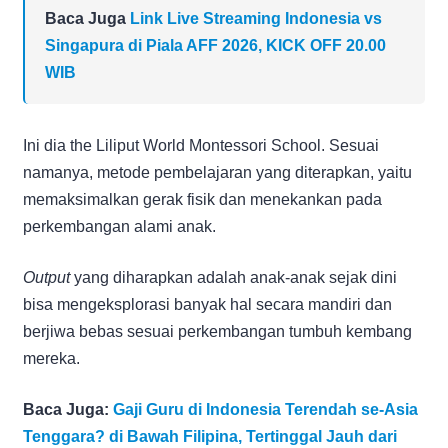
Baca Juga
Link Live Streaming Indonesia vs
Singapura di Piala AFF 2026, KICK OFF 20.00
WIB
Ini dia the Liliput World Montessori School. Sesuai
namanya, metode pembelajaran yang diterapkan, yaitu
memaksimalkan gerak fisik dan menekankan pada
perkembangan alami anak.
Output
yang diharapkan adalah anak-anak sejak dini
bisa mengeksplorasi banyak hal secara mandiri dan
berjiwa bebas sesuai perkembangan tumbuh kembang
mereka.
Baca Juga:
Gaji Guru di Indonesia Terendah se-Asia
Tenggara? di Bawah Filipina, Tertinggal Jauh dari