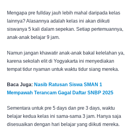
Mengapa pre fullday jauh lebih mahal daripada kelas
lainnya? Alasannya adalah kelas ini akan diikuti
siswanya 5 kali dalam sepekan. Setiap pertemuannya,
anak-anak belajar 9 jam.
Namun jangan khawatir anak-anak bakal kelelahan ya,
karena sekolah elit di Yogyakarta ini menyediakan
tempat tidur nyaman untuk waktu tidur siang mereka.
Baca Juga:
Nasib Ratusan Siswa SMAN 1
Mempawah Terancam Gagal Daftar SNBP 2025
Sementara untuk pre 5 days dan pre 3 days, waktu
belajar kedua kelas ini sama-sama 3 jam. Hanya saja
disesuaikan dengan hari belajar yang diikuti mereka.