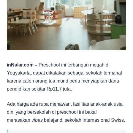
inNalar.com –
Preschool ini terbangun megah di
Yogyakarta, dapat dikatakan sebagai sekolah termahal
karena calon orang tua murid perlu menyiapkan dana
pendidikan sekitar Rp11,7 juta.
Ada harga ada rupa menawan, fasilitas anak-anak usia
dini yang bersekolah di preschool ini bakal
merasakan
vibes
belajar di sekolah internasional Swiss.