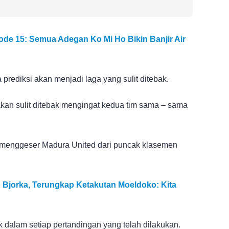
ode 15: Semua Adegan Ko Mi Ho Bikin Banjir Air
 prediksi akan menjadi laga yang sulit ditebak.
 akan sulit ditebak mengingat kedua tim sama – sama
 menggeser Madura United dari puncak klasemen
Bjorka, Terungkap Ketakutan Moeldoko: Kita
k dalam setiap pertandingan yang telah dilakukan.