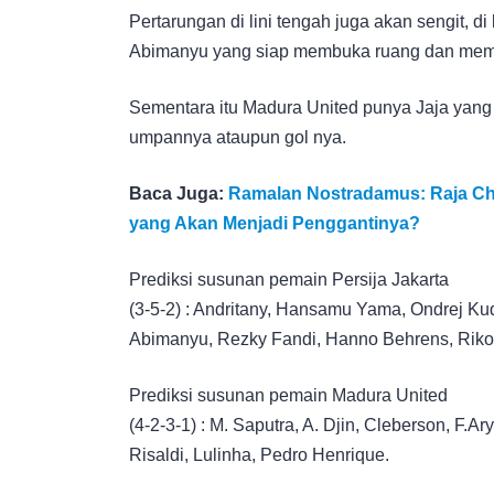
Pertarungan di lini tengah juga akan sengit, 
Abimanyu yang siap membuka ruang dan mem
Sementara itu Madura United punya Jaja yang
umpannya ataupun gol nya.
Baca Juga:
Ramalan Nostradamus: Raja Char
yang Akan Menjadi Penggantinya?
Prediksi susunan pemain Persija Jakarta
(3-5-2) : Andritany, Hansamu Yama, Ondrej Kud
Abimanyu, Rezky Fandi, Hanno Behrens, Riko
Prediksi susunan pemain Madura United
(4-2-3-1) : M. Saputra, A. Djin, Cleberson, F.Ar
Risaldi, Lulinha, Pedro Henrique.