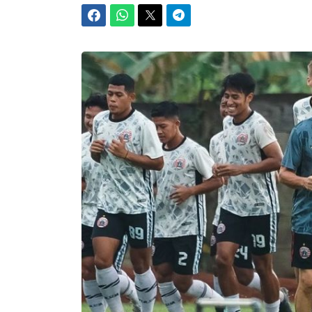
Facebook
WhatsApp
Twitter
Telegram