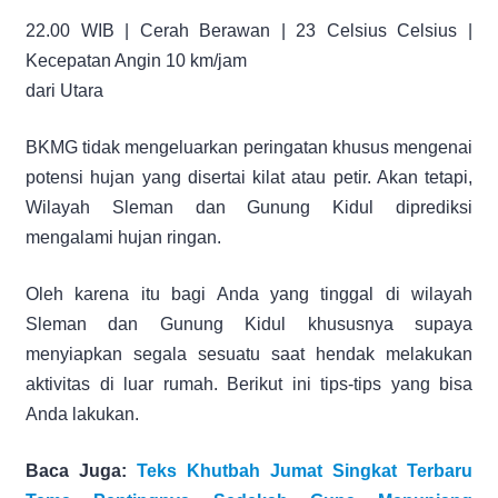
22.00 WIB | Cerah Berawan | 23 Celsius Celsius |
Kecepatan Angin 10 km/jam
dari Utara
BKMG tidak mengeluarkan peringatan khusus mengenai
potensi hujan yang disertai kilat atau petir. Akan tetapi,
Wilayah Sleman dan Gunung Kidul diprediksi
mengalami hujan ringan.
Oleh karena itu bagi Anda yang tinggal di wilayah
Sleman dan Gunung Kidul khususnya supaya
menyiapkan segala sesuatu saat hendak melakukan
aktivitas di luar rumah. Berikut ini tips-tips yang bisa
Anda lakukan.
Baca Juga:
Teks Khutbah Jumat Singkat Terbaru