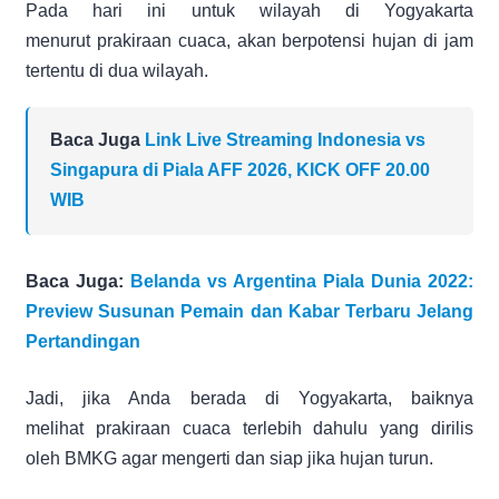
Pada hari ini untuk wilayah di Yogyakarta
menurut prakiraan cuaca, akan berpotensi hujan di jam
tertentu di dua wilayah.
Baca Juga
Link Live Streaming Indonesia vs
Singapura di Piala AFF 2026, KICK OFF 20.00
WIB
Baca Juga:
Belanda vs Argentina Piala Dunia 2022:
Preview Susunan Pemain dan Kabar Terbaru Jelang
Pertandingan
Jadi, jika Anda berada di Yogyakarta, baiknya
melihat prakiraan cuaca terlebih dahulu yang dirilis
oleh BMKG agar mengerti dan siap jika hujan turun.