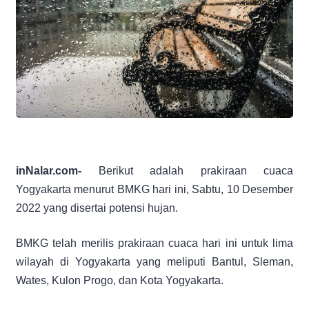
inNalar.com-
Berikut adalah prakiraan cuaca
Yogyakarta menurut BMKG hari ini, Sabtu, 10 Desember
2022 yang disertai potensi hujan.
BMKG telah merilis prakiraan cuaca hari ini untuk lima
wilayah di Yogyakarta yang meliputi Bantul, Sleman,
Wates, Kulon Progo, dan Kota Yogyakarta.