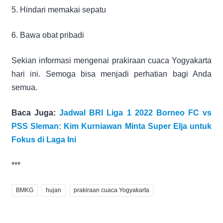
5. Hindari memakai sepatu
6. Bawa obat pribadi
Sekian informasi mengenai prakiraan cuaca Yogyakarta
hari ini. Semoga bisa menjadi perhatian bagi Anda
semua.
Baca Juga:
Jadwal BRI Liga 1 2022 Borneo FC vs
PSS Sleman: Kim Kurniawan Minta Super Elja untuk
Fokus di Laga Ini
***
BMKG
hujan
prakiraan cuaca Yogyakarta