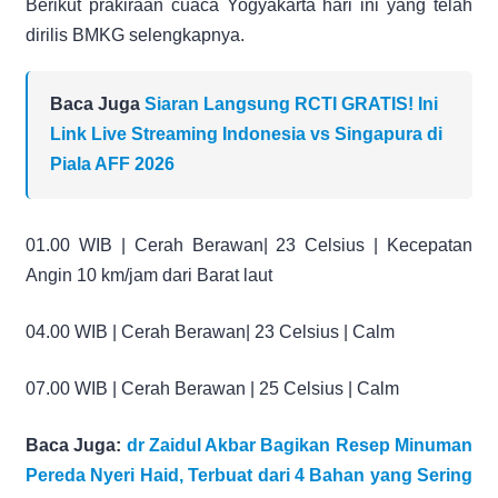
Berikut prakiraan cuaca Yogyakarta hari ini yang telah
dirilis BMKG selengkapnya.
Baca Juga
Siaran Langsung RCTI GRATIS! Ini
Link Live Streaming Indonesia vs Singapura di
Piala AFF 2026
01.00 WIB | Cerah Berawan| 23 Celsius | Kecepatan
Angin 10 km/jam dari Barat laut
04.00 WIB | Cerah Berawan| 23 Celsius | Calm
07.00 WIB | Cerah Berawan | 25 Celsius | Calm
Baca Juga:
dr Zaidul Akbar Bagikan Resep Minuman
Pereda Nyeri Haid, Terbuat dari 4 Bahan yang Sering