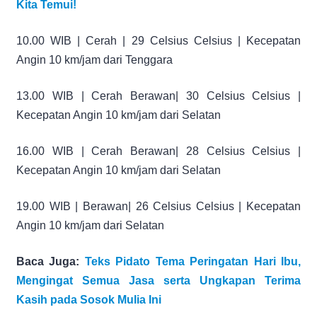
Kita Temui!
10.00 WIB | Cerah | 29 Celsius Celsius | Kecepatan
Angin 10 km/jam dari Tenggara
13.00 WIB | Cerah Berawan| 30 Celsius Celsius |
Kecepatan Angin 10 km/jam dari Selatan
16.00 WIB | Cerah Berawan| 28 Celsius Celsius |
Kecepatan Angin 10 km/jam dari Selatan
19.00 WIB | Berawan| 26 Celsius Celsius | Kecepatan
Angin 10 km/jam dari Selatan
Baca Juga:
Teks Pidato Tema Peringatan Hari Ibu,
Mengingat Semua Jasa serta Ungkapan Terima
Kasih pada Sosok Mulia Ini