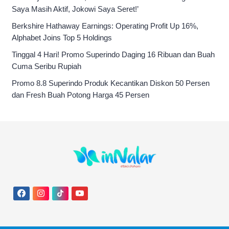
Saya Masih Aktif, Jokowi Saya Seret!’
Berkshire Hathaway Earnings: Operating Profit Up 16%,
Alphabet Joins Top 5 Holdings
Tinggal 4 Hari! Promo Superindo Daging 16 Ribuan dan Buah
Cuma Seribu Rupiah
Promo 8.8 Superindo Produk Kecantikan Diskon 50 Persen
dan Fresh Buah Potong Harga 45 Persen