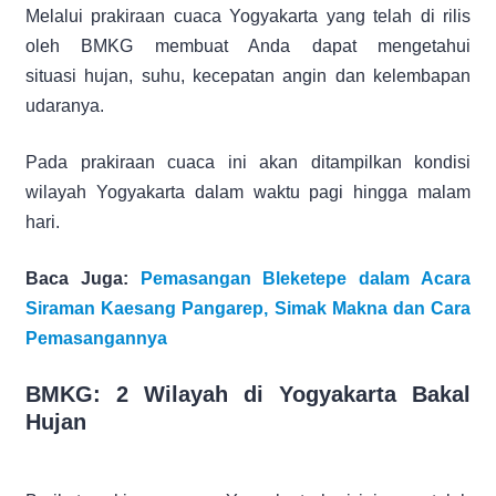
Melalui prakiraan cuaca Yogyakarta yang telah di rilis
oleh BMKG membuat Anda dapat mengetahui
situasi hujan, suhu, kecepatan angin dan kelembapan
udaranya.
Pada prakiraan cuaca ini akan ditampilkan kondisi
wilayah Yogyakarta dalam waktu pagi hingga malam
hari.
Baca Juga:
Pemasangan Bleketepe dalam Acara
Siraman Kaesang Pangarep, Simak Makna dan Cara
Pemasangannya
BMKG: 2 Wilayah di Yogyakarta Bakal
Hujan