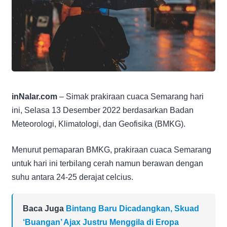
inNalar.com
– Simak prakiraan cuaca Semarang hari
ini, Selasa 13 Desember 2022 berdasarkan Badan
Meteorologi, Klimatologi, dan Geofisika (BMKG).
Menurut pemaparan BMKG, prakiraan cuaca Semarang
untuk hari ini terbilang cerah namun berawan dengan
suhu antara 24-25 derajat celcius.
Baca Juga
Bintang Baru Dicadangkan, Skuad
‘Buangan’ Ajax Justru Menggila di Eropa