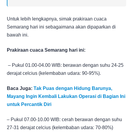
Untuk lebih lengkapnya, simak prakiraan cuaca
Semarang hari ini sebagaimana akan dipaparkan di
bawah ini.
Prakiraan cuaca Semarang hari ini:
– Pukul 01.00-04.00 WIB: berawan dengan suhu 24-25
derajat celcius (kelembaban udara: 90-95%).
Baca Juga:
Tak Puas dengan Hidung Barunya,
Mayang Ingin Kembali Lakukan Operasi di Bagian Ini
untuk Percantik Diri
– Pukul 07.00-10.00 WIB: cerah berawan dengan suhu
27-31 derajat celcius (kelembaban udara: 70-80%)