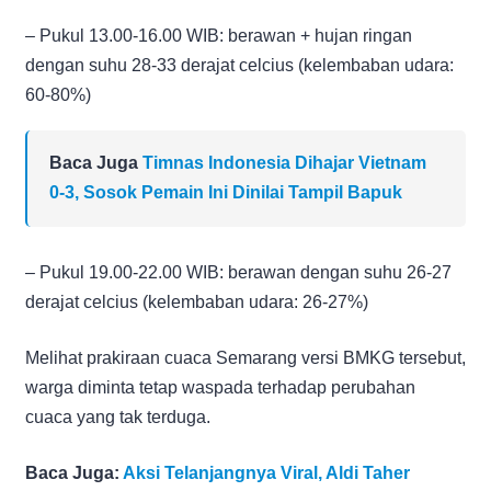
– Pukul 13.00-16.00 WIB: berawan + hujan ringan
dengan suhu 28-33 derajat celcius (kelembaban udara:
60-80%)
Baca Juga
Timnas Indonesia Dihajar Vietnam
0-3, Sosok Pemain Ini Dinilai Tampil Bapuk
– Pukul 19.00-22.00 WIB: berawan dengan suhu 26-27
derajat celcius (kelembaban udara: 26-27%)
Melihat prakiraan cuaca Semarang versi BMKG tersebut,
warga diminta tetap waspada terhadap perubahan
cuaca yang tak terduga.
Baca Juga:
Aksi Telanjangnya Viral, Aldi Taher