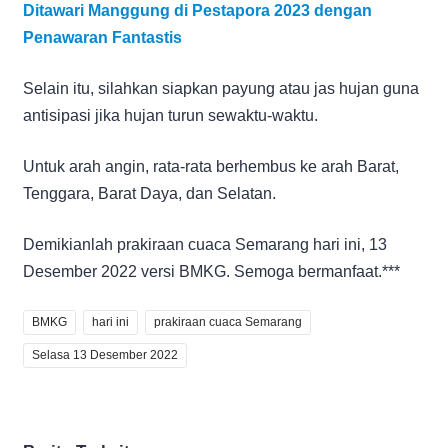
Ditawari Manggung di Pestapora 2023 dengan
Penawaran Fantastis
Selain itu, silahkan siapkan payung atau jas hujan guna
antisipasi jika hujan turun sewaktu-waktu.
Untuk arah angin, rata-rata berhembus ke arah Barat,
Tenggara, Barat Daya, dan Selatan.
Demikianlah prakiraan cuaca Semarang hari ini, 13
Desember 2022 versi BMKG. Semoga bermanfaat.***
BMKG
hari ini
prakiraan cuaca Semarang
Selasa 13 Desember 2022