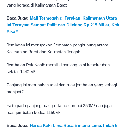
yang berada di Kalimantan Barat.
Baca Juga:
Mall Termegah di Tarakan, Kalimantan Utara
Ini Ternyata Sempat Pailit dan Dilelang Rp 215 Miliar, Kok
Bisa?
Jembatan ini merupakan Jembatan penghubung antara
Kalimantan Barat dan Kalimatan Tengah.
Jembatan Pak Kasih memiliki panjang total keseluruhan
sekitar 1440 M².
Panjang ini merupakan total dari ruas jembatan yang terbagi
menjadi 2.
Yaitu pada panjang ruas pertama sampai 350M² dan juga
ruas jembatan kedua 1150M².
Baca Juga:
Harga Kaki Lima Rasa Bintang Lima, Inilah 5