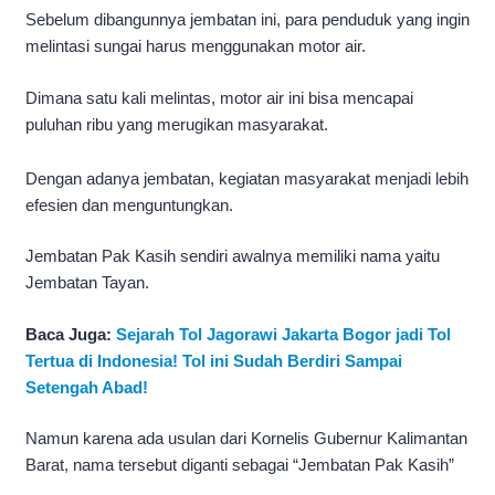
Sebelum dibangunnya jembatan ini, para penduduk yang ingin
melintasi sungai harus menggunakan motor air.
Dimana satu kali melintas, motor air ini bisa mencapai
puluhan ribu yang merugikan masyarakat.
Dengan adanya jembatan, kegiatan masyarakat menjadi lebih
efesien dan menguntungkan.
Jembatan Pak Kasih sendiri awalnya memiliki nama yaitu
Jembatan Tayan.
Baca Juga:
Sejarah Tol Jagorawi Jakarta Bogor jadi Tol
Tertua di Indonesia! Tol ini Sudah Berdiri Sampai
Setengah Abad!
Namun karena ada usulan dari Kornelis Gubernur Kalimantan
Barat, nama tersebut diganti sebagai “Jembatan Pak Kasih”