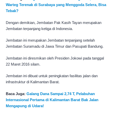
Warteg Terenak di Surabaya yang Menggoda Selera, Bisa
Tebak?
Dengan demikian, Jembatan Pak Kasih Tayan merupakan
Jembatan terpanjang ketiga di Indonesia.
Jembatan ini merupakan Jembatan terpanjang setelah
Jembatan Suramadu di Jawa Timur dan Pasupati Bandung.
Jembatan ini diresmikan oleh Presiden Jokowi pada tanggal
22 Maret 2016 silam.
Jembatan ini dibuat untuk peningkatan fasilitas jalan dan
infrastruktur di Kalimantan Barat.
Baca Juga:
Galang Dana Sampai 2,74 T, Pelabuhan
Internasional Pertama di Kalimantan Barat Bak Jalan
Mengapung di Udara!