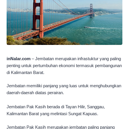
inNalar.com
– Jembatan merupakan infrastuktur yang paling
penting untuk pertumbuhan ekonomi termasuk pembangunan
di Kalimantan Barat.
Jembatan memiliki panjang yang luas untuk menghubungkan
daerah-daerah diatas perairan.
Jembatan Pak Kasih berada di Tayan Hilir, Sanggau,
Kalimantan Barat yang melintasi Sungat Kapuas.
Jembatan Pak Kasih merupakan jembatan paling panjang