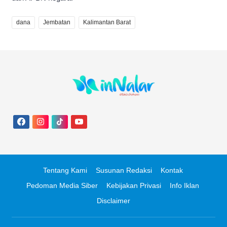
dana
Jembatan
Kalimantan Barat
Tentang Kami
Susunan Redaksi
Kontak
Pedoman Media Siber
Kebijakan Privasi
Info Iklan
Disclaimer