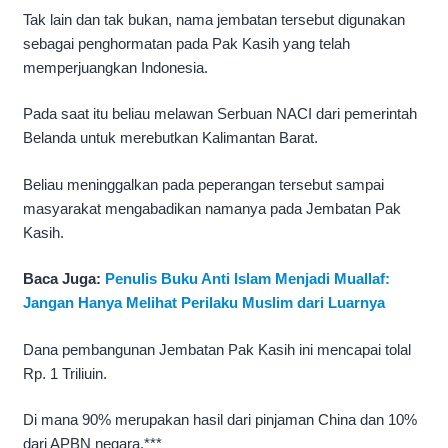
Tak lain dan tak bukan, nama jembatan tersebut digunakan
sebagai penghormatan pada Pak Kasih yang telah
memperjuangkan Indonesia.
Pada saat itu beliau melawan Serbuan NACI dari pemerintah
Belanda untuk merebutkan Kalimantan Barat.
Beliau meninggalkan pada peperangan tersebut sampai
masyarakat mengabadikan namanya pada Jembatan Pak
Kasih.
Baca Juga:
Penulis Buku Anti Islam Menjadi Muallaf:
Jangan Hanya Melihat Perilaku Muslim dari Luarnya
Dana pembangunan Jembatan Pak Kasih ini mencapai tolal
Rp. 1 Triliuin.
Di mana 90% merupakan hasil dari pinjaman China dan 10%
dari APBN negara.***