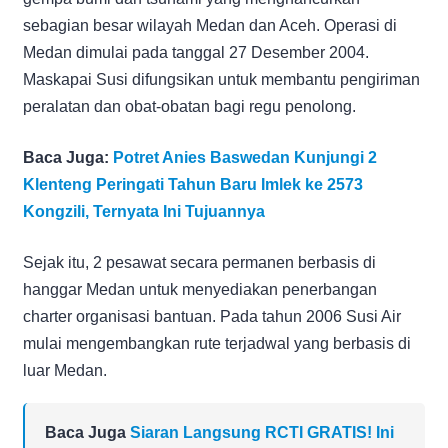
sebagian besar wilayah Medan dan Aceh. Operasi di
Medan dimulai pada tanggal 27 Desember 2004.
Maskapai Susi difungsikan untuk membantu pengiriman
peralatan dan obat-obatan bagi regu penolong.
Baca Juga:
Potret Anies Baswedan Kunjungi 2
Klenteng Peringati Tahun Baru Imlek ke 2573
Kongzili, Ternyata Ini Tujuannya
Sejak itu, 2 pesawat secara permanen berbasis di
hanggar Medan untuk menyediakan penerbangan
charter organisasi bantuan. Pada tahun 2006 Susi Air
mulai mengembangkan rute terjadwal yang berbasis di
luar Medan.
Baca Juga
Siaran Langsung RCTI GRATIS! Ini