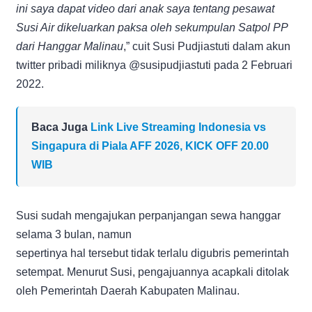
ini saya dapat video dari anak saya tentang pesawat
Susi Air dikeluarkan paksa oleh sekumpulan Satpol PP
dari Hanggar Malinau
,” cuit Susi Pudjiastuti dalam akun
twitter pribadi miliknya @susipudjiastuti pada 2 Februari
2022.
Baca Juga
Link Live Streaming Indonesia vs
Singapura di Piala AFF 2026, KICK OFF 20.00
WIB
Susi sudah mengajukan perpanjangan sewa hanggar
selama 3 bulan, namun
sepertinya hal tersebut tidak terlalu digubris pemerintah
setempat. Menurut Susi, pengajuannya acapkali ditolak
oleh Pemerintah Daerah Kabupaten Malinau.