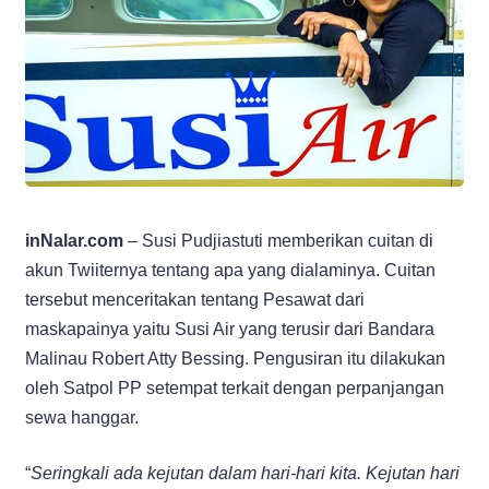
inNalar.com
– Susi Pudjiastuti memberikan cuitan di
akun Twiiternya tentang apa yang dialaminya. Cuitan
tersebut menceritakan tentang Pesawat dari
maskapainya yaitu Susi Air yang terusir dari Bandara
Malinau Robert Atty Bessing. Pengusiran itu dilakukan
oleh Satpol PP setempat terkait dengan perpanjangan
sewa hanggar.
“
Seringkali ada kejutan dalam hari-hari kita. Kejutan hari