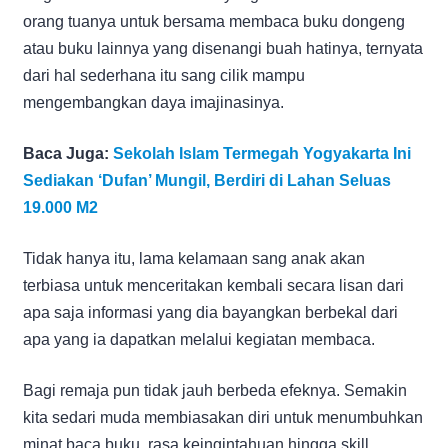
orang tuanya untuk bersama membaca buku dongeng
atau buku lainnya yang disenangi buah hatinya, ternyata
dari hal sederhana itu sang cilik mampu
mengembangkan daya imajinasinya.
Baca Juga:
Sekolah Islam Termegah Yogyakarta Ini
Sediakan ‘Dufan’ Mungil, Berdiri di Lahan Seluas
19.000 M2
Tidak hanya itu, lama kelamaan sang anak akan
terbiasa untuk menceritakan kembali secara lisan dari
apa saja informasi yang dia bayangkan berbekal dari
apa yang ia dapatkan melalui kegiatan membaca.
Bagi remaja pun tidak jauh berbeda efeknya. Semakin
kita sedari muda membiasakan diri untuk menumbuhkan
minat baca buku, rasa keingintahuan hingga skill