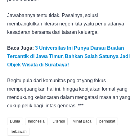
Jawabannya tentu tidak. Pasalnya, solusi
membangkitkan literasi negeri kita yaitu perlu adanya
kesadaran bersama dari tataran keluarga.
Baca Juga:
3 Universitas Ini Punya Danau Buatan
Tercantik di Jawa Timur, Bahkan Salah Satunya Jadi
Objek Wisata di Surabaya!
Begitu pula dari komunitas pegiat yang fokus
memperjuangkan hal ini, hingga kebijakan formal yang
mendukung kelancaran dalam mengatasi masalah yang
cukup pelik bagi lintas generasi.***
Dunia
Indonesia
Literasi
MInat Baca
peringkat
Terbawah