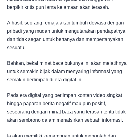
berpikir kritis pun lama kelamaan akan terasah.
Alhasil, seorang remaja akan tumbuh dewasa dengan
pribadi yang mudah untuk mengutarakan pendapatnya
dan tidak segan untuk bertanya dan mempertanyakan
sesuatu.
Bahkan, bekal minat baca bukunya ini akan melatihnya
untuk semakin bijak dalam menyaring informasi yang
semakin berlimpah di era digital ini.
Pada era digital yang berlimpah konten video singkat
hingga paparan berita negatif mau pun positif,
seseorang dengan minat baca yang terasah tentu tidak
akan sembrono dalam menafsirkan sebuah informasi.
Ia akan memiliki kemampuan untuk mengolah dan