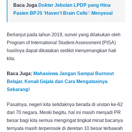
Baca Juga
Dokter Jebolan LPDP yang Hina
Pasien BPJS ‘Haven’t Brain Cells’: Menyesal
Berlanjut pada tahun 2019, survei yang dilakukan oleh
Program of International Student Assessment (PISA)
hasilnya dapat dikatakan sedikit menyenangkan hati
kita.
Baca Juga:
Mahasiswa Jangan Sampai Burnout
Belajar, Kenali Gejala dan Cara Mengatasinya
Sekarang!
Pasalnya, negeri kita setidaknya berada di urutan ke-62
dari 70 negara. Meski begitu, hal ini masih menjadi PR
besar bagi kita semua mengingat tingkat minat bacanya
ternyata masih terperosok di deretan 10 besar terbawah