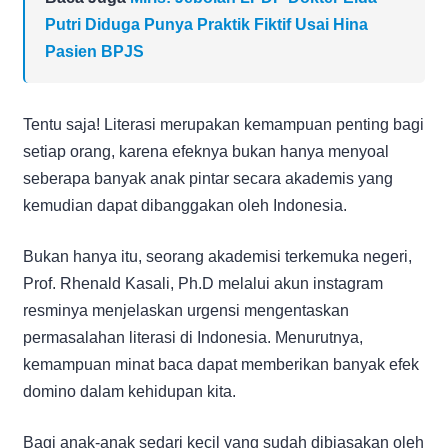
Putri Diduga Punya Praktik Fiktif Usai Hina
Pasien BPJS
Tentu saja! Literasi merupakan kemampuan penting bagi
setiap orang, karena efeknya bukan hanya menyoal
seberapa banyak anak pintar secara akademis yang
kemudian dapat dibanggakan oleh Indonesia.
Bukan hanya itu, seorang akademisi terkemuka negeri,
Prof. Rhenald Kasali, Ph.D melalui akun instagram
resminya menjelaskan urgensi mengentaskan
permasalahan literasi di Indonesia. Menurutnya,
kemampuan minat baca dapat memberikan banyak efek
domino dalam kehidupan kita.
Bagi anak-anak sedari kecil yang sudah dibiasakan oleh