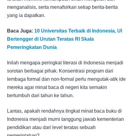
menganalisis, serta menafsirkan setiap berita-berita
yang ia dapatkan.
Baca Juga:
10 Universitas Terbaik di Indonesia, UI
Bertengger di Urutan Teratas RI Skala
Pemeringkatan Dunia
Inilah mengapa peringkat literasi di Indonesia menjadi
sorotan berbagai pihak. Konsentrasi program dari
lembaga formal dan non-formal perlu mengutak-atik ide
mereka agar minat baca di negeri kita semakin
bertumbuh dari tahun ke tahun.
Lantas, apakah rendahnya tingkat minat baca buku di
Indonesia menjadi murni tanggung jawab kementerian
pendidikan atau dari level teratas sebuah
pemerintahan?