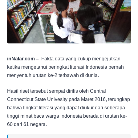
inNalar.com –
Fakta data yang cukup mengejutkan
ketika mengetahui peringkat literasi Indonesia pernah
menyentuh urutan ke-2 terbawah di dunia.
Hasil riset tersebut sempat dirilis oleh Central
Connecticut State Univesity pada Maret 2016, terungkap
bahwa tingkat literasi yang dapat diukur dari seberapa
tinggi minat baca warga Indonesia berada di urutan ke-
60 dari 61 negara.