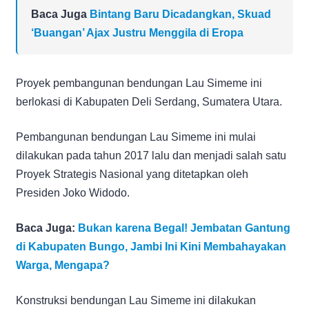
Baca Juga
Bintang Baru Dicadangkan, Skuad
‘Buangan’ Ajax Justru Menggila di Eropa
Proyek pembangunan bendungan Lau Simeme ini
berlokasi di Kabupaten Deli Serdang, Sumatera Utara.
Pembangunan bendungan Lau Simeme ini mulai
dilakukan pada tahun 2017 lalu dan menjadi salah satu
Proyek Strategis Nasional yang ditetapkan oleh
Presiden Joko Widodo.
Baca Juga:
Bukan karena Begal! Jembatan Gantung
di Kabupaten Bungo, Jambi Ini Kini Membahayakan
Warga, Mengapa?
Konstruksi bendungan Lau Simeme ini dilakukan