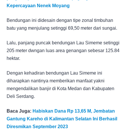
Kepercayaan Nenek Moyang
Bendungan ini didesain dengan tipe zonal timbuhan
batu yang menjulang setinggi 69,50 meter dari sungai.
Lalu, panjang puncak bendungan Lau Simeme setinggi
205 meter dwngan luas area genangan sebesar 125.84
hektar.
Dengan kehadiran bendungan Lau Simeme ini
diharapkan nantinya memberikan manfaat yakni
mengendalikan banjir di Kota Medan dan Kabupaten
Deli Serdang.
Baca Juga:
Habiskan Dana Rp 13,65 M, Jembatan
Gantung Kareho di Kalimantan Selatan Ini Berhasil
Diresmikan September 2023