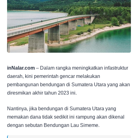
inNalar.com
– Dalam rangka meningkatkan infastruktur
daerah, kini pemerintah gencar melakukan
pembangunan bendungan di Sumatera Utara yang akan
diresmikan akhir tahun 2023 ini.
Nantinya, jika bendungan di Sumatera Utara yang
memakan dana tidak sedikit ini rampung akan dikenal
dengan sebutan Bendungan Lau Simeme.