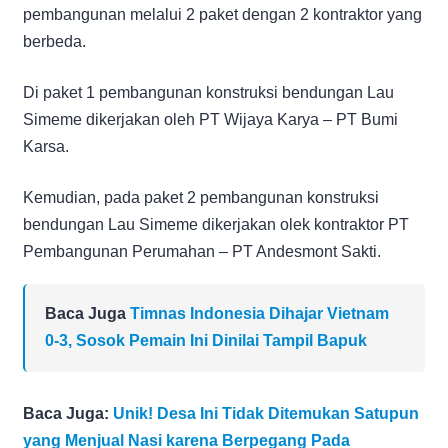
pembangunan melalui 2 paket dengan 2 kontraktor yang
berbeda.
Di paket 1 pembangunan konstruksi bendungan Lau
Simeme dikerjakan oleh PT Wijaya Karya – PT Bumi
Karsa.
Kemudian, pada paket 2 pembangunan konstruksi
bendungan Lau Simeme dikerjakan olek kontraktor PT
Pembangunan Perumahan – PT Andesmont Sakti.
Baca Juga
Timnas Indonesia Dihajar Vietnam
0-3, Sosok Pemain Ini Dinilai Tampil Bapuk
Baca Juga:
Unik! Desa Ini Tidak Ditemukan Satupun
yang Menjual Nasi karena Berpegang Pada