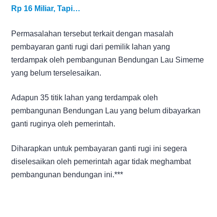
Rp 16 Miliar, Tapi…
Permasalahan tersebut terkait dengan masalah
pembayaran ganti rugi dari pemilik lahan yang
terdampak oleh pembangunan Bendungan Lau Simeme
yang belum terselesaikan.
Adapun 35 titik lahan yang terdampak oleh
pembangunan Bendungan Lau yang belum dibayarkan
ganti ruginya oleh pemerintah.
Diharapkan untuk pembayaran ganti rugi ini segera
diselesaikan oleh pemerintah agar tidak meghambat
pembangunan bendungan ini.***