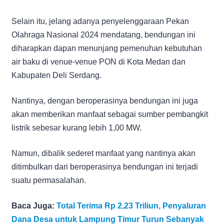
Selain itu, jelang adanya penyelenggaraan Pekan
Olahraga Nasional 2024 mendatang, bendungan ini
diharapkan dapan menunjang pemenuhan kebutuhan
air baku di venue-venue PON di Kota Medan dan
Kabupaten Deli Serdang.
Nantinya, dengan beroperasinya bendungan ini juga
akan memberikan manfaat sebagai sumber pembangkit
listrik sebesar kurang lebih 1,00 MW.
Namun, dibalik sederet manfaat yang nantinya akan
ditimbulkan dari beroperasinya bendungan ini terjadi
suatu permasalahan.
Baca Juga:
Total Terima Rp 2,23 Triliun, Penyaluran
Dana Desa untuk Lampung Timur Turun Sebanyak