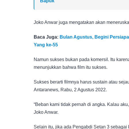
Bapuk
Joko Anwar juga mengatakan akan meneruska
Baca Juga:
Bulan Agustus, Begini Persia
Yang ke-55
Namun sukses bukan pada komersil. Itu karena
menunjukkan bahwa film itu sukses.
Sukses berarti filmnya harus sustain atau se
Antaranews, Rabu, 2 Agustus 2022.
“Beban kami tidak pernah di angka. Kalau aku, 
Joko Anwar.
Selain itu, jika ada Pengabdi Setan 3 sebagai