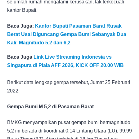
sejumlah rumah mengalami kerusakan, tak terkecuali
kantor Bupati.
Baca Juga:
Kantor Bupati Pasaman Barat Rusak
Berat Usai Diguncang Gempa Bumi Sebanyak Dua
Kali: Magnitudo 5,2 dan 6,2
Baca Juga
Link Live Streaming Indonesia vs
Singapura di Piala AFF 2026, KICK OFF 20.00 WIB
Berikut data lengkap gempa tersebut, Jumat 25 Februari
2022:
Gempa Bumi M 5,2 di Pasaman Barat
BMKG menyampaikan pusat gempa bumi bermagnitudo
5,2 ini berada di koordinat 0.14 Lintang Utara (LU), 99.99