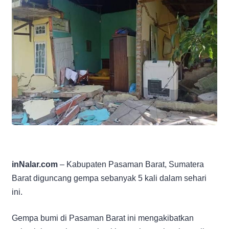
inNalar.com
– Kabupaten Pasaman Barat, Sumatera
Barat diguncang gempa sebanyak 5 kali dalam sehari
ini.
Gempa bumi di Pasaman Barat ini mengakibatkan