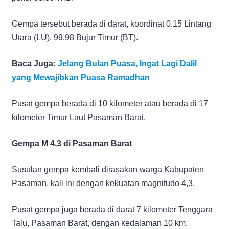
Gempa tersebut berada di darat, koordinat 0.15 Lintang
Utara (LU), 99.98 Bujur Timur (BT).
Baca Juga:
Jelang Bulan Puasa, Ingat Lagi Dalil
yang Mewajibkan Puasa Ramadhan
Pusat gempa berada di 10 kilometer atau berada di 17
kilometer Timur Laut Pasaman Barat.
Gempa M 4,3 di Pasaman Barat
Susulan gempa kembali dirasakan warga Kabupaten
Pasaman, kali ini dengan kekuatan magnitudo 4,3.
Pusat gempa juga berada di darat 7 kilometer Tenggara
Talu, Pasaman Barat, dengan kedalaman 10 km.