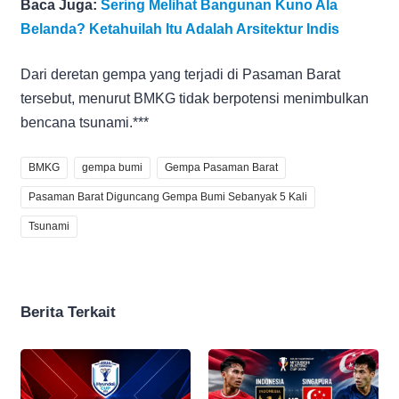
Baca Juga:
Sering Melihat Bangunan Kuno Ala
Belanda? Ketahuilah Itu Adalah Arsitektur Indis
Dari deretan gempa yang terjadi di Pasaman Barat
tersebut, menurut BMKG tidak berpotensi menimbulkan
bencana tsunami.***
BMKG
gempa bumi
Gempa Pasaman Barat
Pasaman Barat Diguncang Gempa Bumi Sebanyak 5 Kali
Tsunami
Berita Terkait