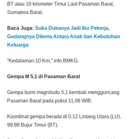
BT atau 16 kilometer Timur Laut Pasaman Barat,
Sumatera Barat.
Baca Juga:
Suka Dukanya Jadi Ibu Pekerja,
Gudangnya Dilema Antara Anak dan Kebutuhan
Keluarga
“Kedalaman:10 Km,” info BMKG.
Gempa M 5,1 di Pasaman Barat
Gempa bumi magnitudo 5,1 kembali mengguncang
Pasaman Barat pada pukul 11.06 WIB.
Koordinat gempa berada di 0.12 Lintang Utara (LU),
99.98 Bujur Timur (BT).