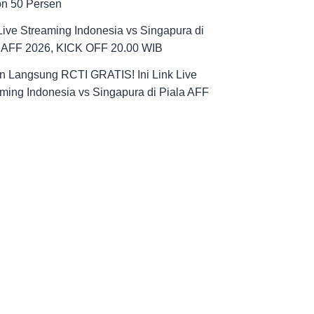
on 50 Persen
Live Streaming Indonesia vs Singapura di
a AFF 2026, KICK OFF 20.00 WIB
n Langsung RCTI GRATIS! Ini Link Live
ming Indonesia vs Singapura di Piala AFF