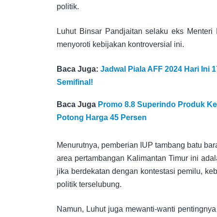
politik.
Luhut Binsar Pandjaitan selaku eks Menteri 
menyoroti kebijakan kontroversial ini.
Baca Juga:
Jadwal Piala AFF 2024 Hari Ini
Semifinal!
Baca Juga
Promo 8.8 Superindo Produk Ke
Potong Harga 45 Persen
Menurutnya, pemberian IUP tambang batu ba
area pertambangan Kalimantan Timur ini adala
jika berdekatan dengan kontestasi pemilu, ke
politik terselubung.
Namun, Luhut juga mewanti-wanti pentingnya 