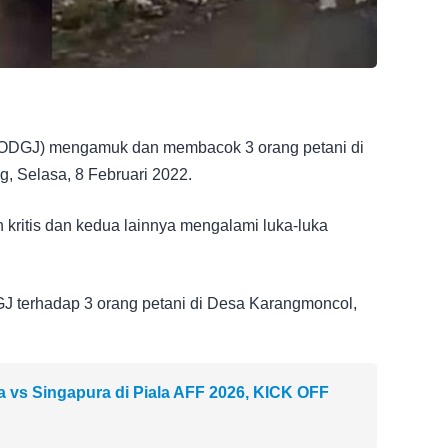
(ODGJ) mengamuk dan membacok 3 orang petani di
 Selasa, 8 Februari 2022.
an kritis dan kedua lainnya mengalami luka-luka
J terhadap 3 orang petani di Desa Karangmoncol,
a vs Singapura di Piala AFF 2026, KICK OFF