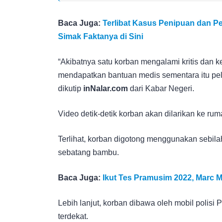
Baca Juga:
Terlibat Kasus Penipuan dan Pe
Simak Faktanya di Sini
“Akibatnya satu korban mengalami kritis dan 
mendapatkan bantuan medis sementara itu pe
dikutip
inNalar.com
dari Kabar Negeri.
Video detik-detik korban akan dilarikan ke ru
Terlihat, korban digotong menggunakan sebila
sebatang bambu.
Baca Juga:
Ikut Tes Pramusim 2022, Marc
Lebih lanjut, korban dibawa oleh mobil polisi
terdekat.