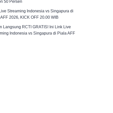
on 50 Persen
Live Streaming Indonesia vs Singapura di
a AFF 2026, KICK OFF 20.00 WIB
n Langsung RCTI GRATIS! Ini Link Live
ming Indonesia vs Singapura di Piala AFF