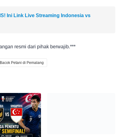
 Ini Link Live Streaming Indonesia vs
angan resmi dari pihak berwajib.***
Bacok Petani di Pemalang