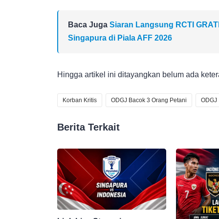
Baca Juga
Siaran Langsung RCTI GRATIS!
Singapura di Piala AFF 2026
Hingga artikel ini ditayangkan belum ada keter
Korban Kritis
ODGJ Bacok 3 Orang Petani
ODGJ 
Berita Terkait