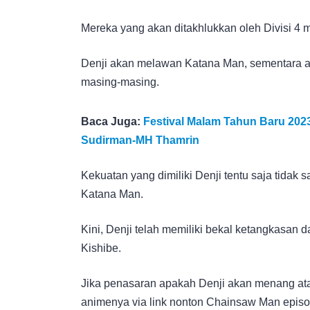
Mereka yang akan ditakhlukkan oleh Divisi 4 m
Denji akan melawan Katana Man, sementara a
masing-masing.
Baca Juga:
Festival Malam Tahun Baru 2023
Sudirman-MH Thamrin
Kekuatan yang dimiliki Denji tentu saja tida
Katana Man.
Kini, Denji telah memiliki bekal ketangkasan 
Kishibe.
Jika penasaran apakah Denji akan menang at
animenya via link nonton Chainsaw Man episod