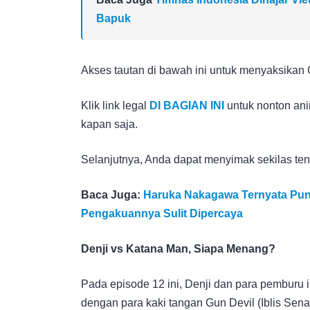
Bapuk
Akses tautan di bawah ini untuk menyaksikan 
Klik link legal
DI BAGIAN INI
untuk nonton ani
kapan saja.
Selanjutnya, Anda dapat menyimak sekilas tent
Baca Juga:
Haruka Nakagawa Ternyata Pun
Pengakuannya Sulit Dipercaya
Denji vs Katana Man, Siapa Menang?
Pada episode 12 ini, Denji dan para pemburu i
dengan para kaki tangan Gun Devil (Iblis Sena