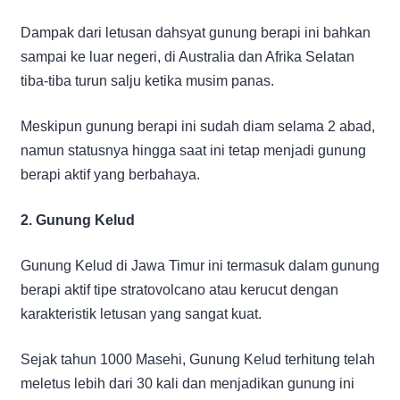
Dampak dari letusan dahsyat gunung berapi ini bahkan
sampai ke luar negeri, di Australia dan Afrika Selatan
tiba-tiba turun salju ketika musim panas.
Meskipun gunung berapi ini sudah diam selama 2 abad,
namun statusnya hingga saat ini tetap menjadi gunung
berapi aktif yang berbahaya.
2. Gunung Kelud
Gunung Kelud di Jawa Timur ini termasuk dalam gunung
berapi aktif tipe stratovolcano atau kerucut dengan
karakteristik letusan yang sangat kuat.
Sejak tahun 1000 Masehi, Gunung Kelud terhitung telah
meletus lebih dari 30 kali dan menjadikan gunung ini