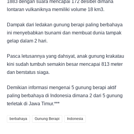
1883 dengan suara mencapai 172 desibel dimana
lontaran vulkaniknya memiliki volume 18 km3.
Dampak dari ledakan gunung berapi paling berbahaya
ini menyebabkan tsunami dan membuat dunia tampak
gelap dalam 2 hari.
Pasca letusannya yang dahsyat, anak gunung krakatau
kini sudah tumbuh semakin besar mencapai 813 meter
dan berstatus siaga.
Demikian informasi mengenai 5 gunung berapi aktif
paling berbahaya di Indonesia dimana 2 dari 5 gunung
terletak di Jawa Timur.***
berbahaya
Gunung Berapi
Indonesia