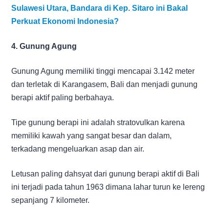
Sulawesi Utara, Bandara di Kep. Sitaro ini Bakal
Perkuat Ekonomi Indonesia?
4. Gunung Agung
Gunung Agung memiliki tinggi mencapai 3.142 meter
dan terletak di Karangasem, Bali dan menjadi gunung
berapi aktif paling berbahaya.
Tipe gunung berapi ini adalah stratovulkan karena
memiliki kawah yang sangat besar dan dalam,
terkadang mengeluarkan asap dan air.
Letusan paling dahsyat dari gunung berapi aktif di Bali
ini terjadi pada tahun 1963 dimana lahar turun ke lereng
sepanjang 7 kilometer.