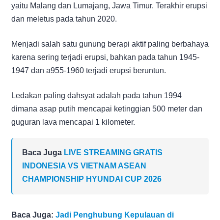
yaitu Malang dan Lumajang, Jawa Timur. Terakhir erupsi
dan meletus pada tahun 2020.
Menjadi salah satu gunung berapi aktif paling berbahaya
karena sering terjadi erupsi, bahkan pada tahun 1945-
1947 dan a955-1960 terjadi erupsi beruntun.
Ledakan paling dahsyat adalah pada tahun 1994
dimana asap putih mencapai ketinggian 500 meter dan
guguran lava mencapai 1 kilometer.
Baca Juga
LIVE STREAMING GRATIS
INDONESIA VS VIETNAM ASEAN
CHAMPIONSHIP HYUNDAI CUP 2026
Baca Juga:
Jadi Penghubung Kepulauan di