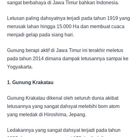
sangat berbahaya di Jawa Timur bahkan Indonesia.
Letusan paling dahsyatnya terjadi pada tahun 1919 yang
merusak lahan hingga 15.000 Ha dan membuat cuaca
menjadi gelap pada siang hari.
Gunung berapi aktif di Jawa Timur ini terakhir meletus
pada tahun 2014 dimana dampak letusannya sampai ke
Yogyakarta.
1. Gunung Krakatau
Gunung Krakatau dikenal oleh seluruh dunia akibat
letusannya yang sangat dahsyat melebihi bom atom
yang meledak di Hiroshima, Jepang.
Ledakannya yang sangat dahsyat terjadi pada tahun