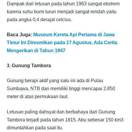
Dampak dari letusan pada tahun 1963 sangat ekstrem
karena suhu bumi turun menjadi sangat rendah yaitu
pada angka 0,4 derajat celcius.
Baca Juga:
Museum Kereta Api Pertama di Jawa
Timur Ini Diresmikan pada 17 Agustus, Ada Cerita
Mengerikan di Tahun 1947
3. Gunung Tambora
Gunung berapi aktif yang satu ini ada di Pulau
Sumbawa, NTB dan memiliki tinggi mencapai 2.850
meter di atas permukaan laut.
Letusan paling dahsyat dan berbahaya dari Gunung
Tambora terjadi pada tahun 1815. Abu sebesar 150 km3
dimuntahkan pada saat itu.