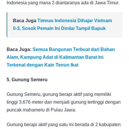
Indonesia yang mana 2 diantaranya ada di Jawa Timur.
Baca Juga
Timnas Indonesia Dihajar Vietnam
0-3, Sosok Pemain Ini Dinilai Tampil Bapuk
Baca Juga:
Semua Bangunan Terbuat dari Bahan
Alam, Kampung Adat di Kalimantan Barat Ini
Terkenal dengan Kain Tenun Ikat
5. Gunung Semeru
Gunung Semeru, gunung berapi aktif yang memiliki
tinggi 3.676 meter dan menjadi gunung tertinggi dengan
puncak mahameru di Pulau Jawa.
Gunung berapi aktif yang satu ini berada di 2 kabupaten