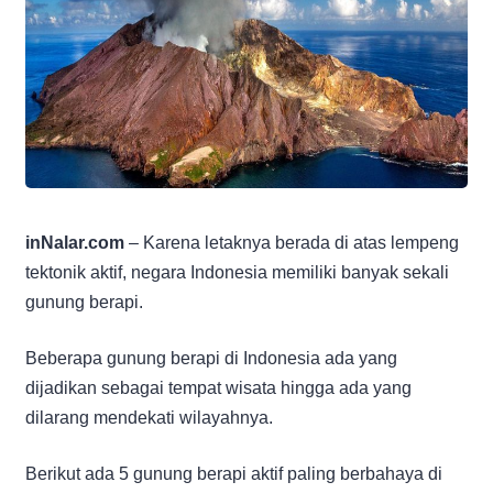
inNalar.com
– Karena letaknya berada di atas lempeng
tektonik aktif, negara Indonesia memiliki banyak sekali
gunung berapi.
Beberapa gunung berapi di Indonesia ada yang
dijadikan sebagai tempat wisata hingga ada yang
dilarang mendekati wilayahnya.
Berikut ada 5 gunung berapi aktif paling berbahaya di