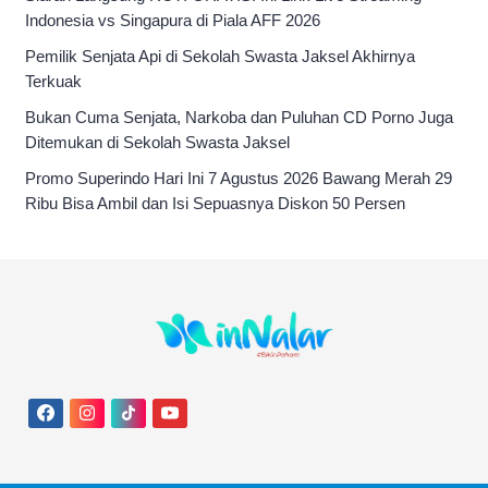
Indonesia vs Singapura di Piala AFF 2026
Pemilik Senjata Api di Sekolah Swasta Jaksel Akhirnya
Terkuak
Bukan Cuma Senjata, Narkoba dan Puluhan CD Porno Juga
Ditemukan di Sekolah Swasta Jaksel
Promo Superindo Hari Ini 7 Agustus 2026 Bawang Merah 29
Ribu Bisa Ambil dan Isi Sepuasnya Diskon 50 Persen