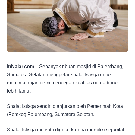
inNalar.com
– Sebanyak ribuan masjid di Palembang,
Sumatera Selatan menggelar shalat Istisqa untuk
meminta hujan demi mencegah kualitas udara buruk
lebih lanjut.
Shalat Istisqa sendiri dianjurkan oleh Pemerintah Kota
(Pemkot) Palembang, Sumatera Selatan.
Shalat Istisqa ini tentu digelar karena memiliki sejumlah