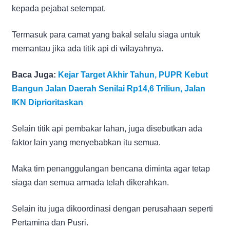
kepada pejabat setempat.
Termasuk para camat yang bakal selalu siaga untuk
memantau jika ada titik api di wilayahnya.
Baca Juga:
Kejar Target Akhir Tahun, PUPR Kebut
Bangun Jalan Daerah Senilai Rp14,6 Triliun, Jalan
IKN Diprioritaskan
Selain titik api pembakar lahan, juga disebutkan ada
faktor lain yang menyebabkan itu semua.
Maka tim penanggulangan bencana diminta agar tetap
siaga dan semua armada telah dikerahkan.
Selain itu juga dikoordinasi dengan perusahaan seperti
Pertamina dan Pusri.