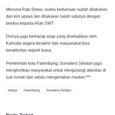
Menurut Ratu Dewa, usaha keduniaan sudah dilakukan,
dan kini upaya lain dilakukan salah satunya dengan
berdoa kepada Allah SWT.
Dirinya juga berharap asap yang disebabkan oleh
Karhutla segera berakhir dan masyarakat bisa
beraktivitas seperti biasa.
Pemerintah kota Palembang, Sumatera Selatan juga
menghimbau masyarakat untuk mengurangi aktivitas di
luar rumah dan selalu mengenakan masker.***
Istisqa
Palembang
Sumatera Selatan