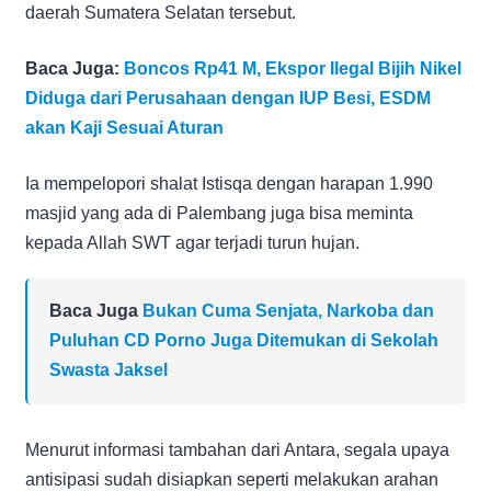
daerah Sumatera Selatan tersebut.
Baca Juga:
Boncos Rp41 M, Ekspor Ilegal Bijih Nikel
Diduga dari Perusahaan dengan IUP Besi, ESDM
akan Kaji Sesuai Aturan
Ia mempelopori shalat Istisqa dengan harapan 1.990
masjid yang ada di Palembang juga bisa meminta
kepada Allah SWT agar terjadi turun hujan.
Baca Juga
Bukan Cuma Senjata, Narkoba dan
Puluhan CD Porno Juga Ditemukan di Sekolah
Swasta Jaksel
Menurut informasi tambahan dari Antara, segala upaya
antisipasi sudah disiapkan seperti melakukan arahan