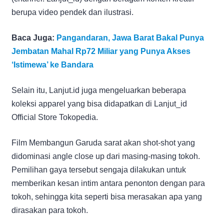
berupa video pendek dan ilustrasi.
Baca Juga:
Pangandaran, Jawa Barat Bakal Punya
Jembatan Mahal Rp72 Miliar yang Punya Akses
‘Istimewa’ ke Bandara
Selain itu, Lanjut.id juga mengeluarkan beberapa
koleksi apparel yang bisa didapatkan di Lanjut_id
Official Store Tokopedia.
Film Membangun Garuda sarat akan shot-shot yang
didominasi angle close up dari masing-masing tokoh.
Pemilihan gaya tersebut sengaja dilakukan untuk
memberikan kesan intim antara penonton dengan para
tokoh, sehingga kita seperti bisa merasakan apa yang
dirasakan para tokoh.