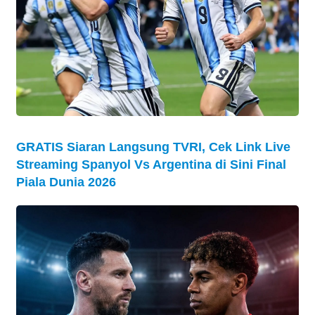
GRATIS Siaran Langsung TVRI, Cek Link Live
Streaming Spanyol Vs Argentina di Sini Final
Piala Dunia 2026