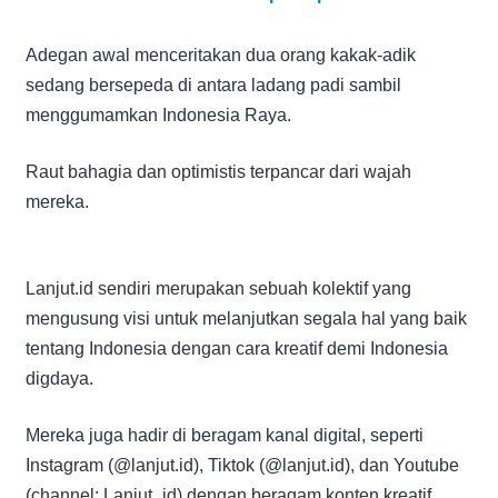
Adegan awal menceritakan dua orang kakak-adik
sedang bersepeda di antara ladang padi sambil
menggumamkan Indonesia Raya.
Raut bahagia dan optimistis terpancar dari wajah
mereka.
Lanjut.id sendiri merupakan sebuah kolektif yang
mengusung visi untuk melanjutkan segala hal yang baik
tentang Indonesia dengan cara kreatif demi Indonesia
digdaya.
Mereka juga hadir di beragam kanal digital, seperti
Instagram (@lanjut.id), Tiktok (@lanjut.id), dan Youtube
(channel: Lanjut_id) dengan beragam konten kreatif