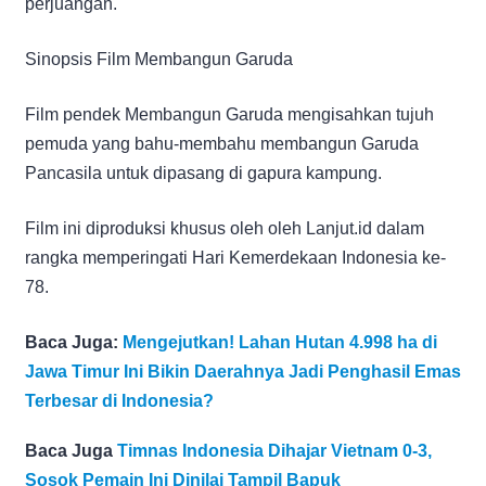
perjuangan.
Sinopsis Film Membangun Garuda
Film pendek Membangun Garuda mengisahkan tujuh
pemuda yang bahu-membahu membangun Garuda
Pancasila untuk dipasang di gapura kampung.
Film ini diproduksi khusus oleh oleh Lanjut.id dalam
rangka memperingati Hari Kemerdekaan Indonesia ke-
78.
Baca Juga:
Mengejutkan! Lahan Hutan 4.998 ha di
Jawa Timur Ini Bikin Daerahnya Jadi Penghasil Emas
Terbesar di Indonesia?
Baca Juga
Timnas Indonesia Dihajar Vietnam 0-3,
Sosok Pemain Ini Dinilai Tampil Bapuk