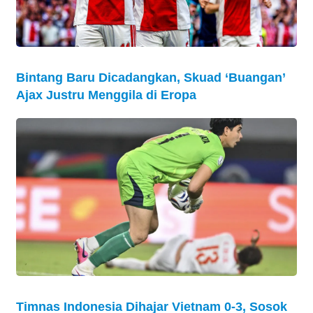
Bintang Baru Dicadangkan, Skuad ‘Buangan’
Ajax Justru Menggila di Eropa
Timnas Indonesia Dihajar Vietnam 0-3, Sosok