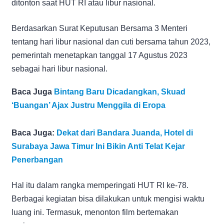
ditonton saat HUT RI atau libur nasional.
Berdasarkan Surat Keputusan Bersama 3 Menteri
tentang hari libur nasional dan cuti bersama tahun 2023,
pemerintah menetapkan tanggal 17 Agustus 2023
sebagai hari libur nasional.
Baca Juga
Bintang Baru Dicadangkan, Skuad
‘Buangan’ Ajax Justru Menggila di Eropa
Baca Juga:
Dekat dari Bandara Juanda, Hotel di
Surabaya Jawa Timur Ini Bikin Anti Telat Kejar
Penerbangan
Hal itu dalam rangka memperingati HUT RI ke-78.
Berbagai kegiatan bisa dilakukan untuk mengisi waktu
luang ini. Termasuk, menonton film bertemakan