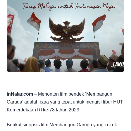
inNalar.com
– Menonton film pendek ‘Membangun
Garuda’ adalah cara yang tepat untuk mengisi libur HUT
Kemerdekaan RI ke-78 tahun 2023.
Berikut sinopsis film Membangun Garuda yang cocok