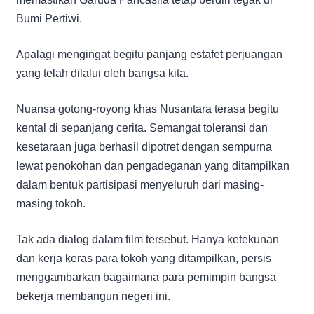
Bumi Pertiwi.
Apalagi mengingat begitu panjang estafet perjuangan
yang telah dilalui oleh bangsa kita.
Nuansa gotong-royong khas Nusantara terasa begitu
kental di sepanjang cerita. Semangat toleransi dan
kesetaraan juga berhasil dipotret dengan sempurna
lewat penokohan dan pengadeganan yang ditampilkan
dalam bentuk partisipasi menyeluruh dari masing-
masing tokoh.
Tak ada dialog dalam film tersebut. Hanya ketekunan
dan kerja keras para tokoh yang ditampilkan, persis
menggambarkan bagaimana para pemimpin bangsa
bekerja membangun negeri ini.