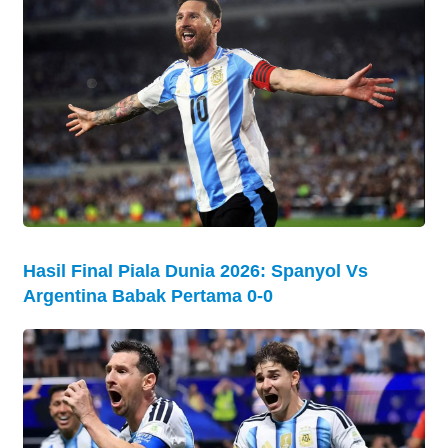
Hasil Final Piala Dunia 2026: Spanyol Vs
Argentina Babak Pertama 0-0