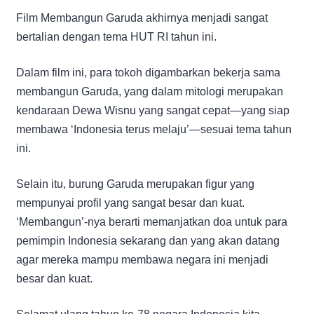
Film Membangun Garuda akhirnya menjadi sangat
bertalian dengan tema HUT RI tahun ini.
Dalam film ini, para tokoh digambarkan bekerja sama
membangun Garuda, yang dalam mitologi merupakan
kendaraan Dewa Wisnu yang sangat cepat—yang siap
membawa ‘Indonesia terus melaju’—sesuai tema tahun
ini.
Selain itu, burung Garuda merupakan figur yang
mempunyai profil yang sangat besar dan kuat.
‘Membangun’-nya berarti memanjatkan doa untuk para
pemimpin Indonesia sekarang dan yang akan datang
agar mereka mampu membawa negara ini menjadi
besar dan kuat.