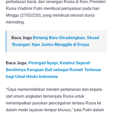
perbatasan barat, dan serangan Rusia di Kiev, Presiden
Rusia Vladimir Putin membuat pernyataan pada hari
Minggu (27/02/220), yang membuat seluruh dunia
merinding.
Baca Juga
Bintang Baru Dicadangkan, Skuad
‘Buangan’ Ajax Justru Menggila di Eropa
Baca Juga:
Peringati Nyepi, Ketahui Sejarah
Berdirinya Kerajaan Bali sebagai Rumah Terbesar
bagi Umat Hindu Indonesia
“Saya memerintahkan menteri pertahanan dan kepala
staf umum angkatan bersenjata Rusia untuk
menempatkan pasukan pencegahan tentara Rusia ke
dalam mode layanan tempur khusus,” kata Putin dalam