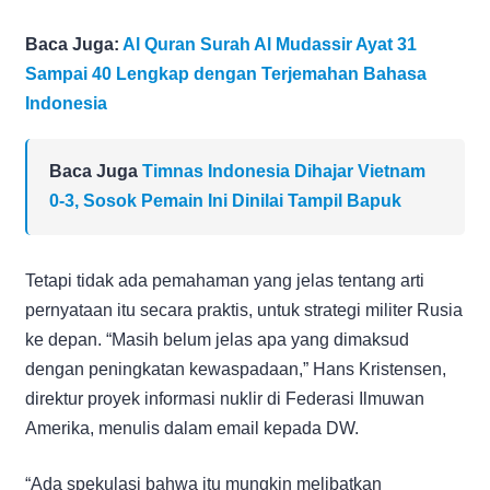
Baca Juga:
Al Quran Surah Al Mudassir Ayat 31
Sampai 40 Lengkap dengan Terjemahan Bahasa
Indonesia
Baca Juga
Timnas Indonesia Dihajar Vietnam
0-3, Sosok Pemain Ini Dinilai Tampil Bapuk
Tetapi tidak ada pemahaman yang jelas tentang arti
pernyataan itu secara praktis, untuk strategi militer Rusia
ke depan. “Masih belum jelas apa yang dimaksud
dengan peningkatan kewaspadaan,” Hans Kristensen,
direktur proyek informasi nuklir di Federasi Ilmuwan
Amerika, menulis dalam email kepada DW.
“Ada spekulasi bahwa itu mungkin melibatkan