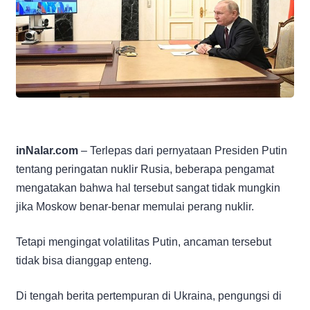
inNalar.com
– Terlepas dari pernyataan Presiden Putin
tentang peringatan nuklir Rusia, beberapa pengamat
mengatakan bahwa hal tersebut sangat tidak mungkin
jika Moskow benar-benar memulai perang nuklir.
Tetapi mengingat volatilitas Putin, ancaman tersebut
tidak bisa dianggap enteng.
Di tengah berita pertempuran di Ukraina, pengungsi di