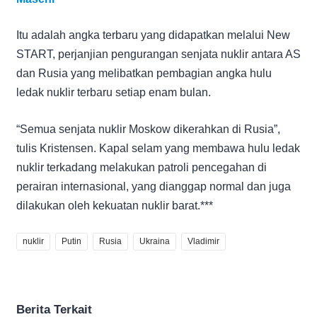
Itu adalah angka terbaru yang didapatkan melalui New
START, perjanjian pengurangan senjata nuklir antara AS
dan Rusia yang melibatkan pembagian angka hulu
ledak nuklir terbaru setiap enam bulan.
“Semua senjata nuklir Moskow dikerahkan di Rusia”,
tulis Kristensen. Kapal selam yang membawa hulu ledak
nuklir terkadang melakukan patroli pencegahan di
perairan internasional, yang dianggap normal dan juga
dilakukan oleh kekuatan nuklir barat.***
nuklir
Putin
Rusia
Ukraina
Vladimir
Berita Terkait