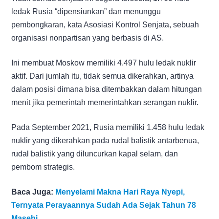
ledak Rusia “dipensiunkan” dan menunggu
pembongkaran, kata Asosiasi Kontrol Senjata, sebuah
organisasi nonpartisan yang berbasis di AS.
Ini membuat Moskow memiliki 4.497 hulu ledak nuklir
aktif. Dari jumlah itu, tidak semua dikerahkan, artinya
dalam posisi dimana bisa ditembakkan dalam hitungan
menit jika pemerintah memerintahkan serangan nuklir.
Pada September 2021, Rusia memiliki 1.458 hulu ledak
nuklir yang dikerahkan pada rudal balistik antarbenua,
rudal balistik yang diluncurkan kapal selam, dan
pembom strategis.
Baca Juga:
Menyelami Makna Hari Raya Nyepi,
Ternyata Perayaannya Sudah Ada Sejak Tahun 78
Masehi