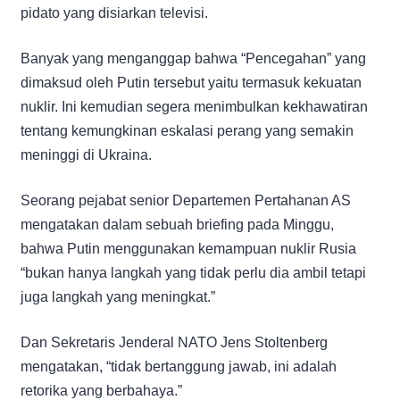
pidato yang disiarkan televisi.
Banyak yang menganggap bahwa “Pencegahan” yang
dimaksud oleh Putin tersebut yaitu termasuk kekuatan
nuklir. Ini kemudian segera menimbulkan kekhawatiran
tentang kemungkinan eskalasi perang yang semakin
meninggi di Ukraina.
Seorang pejabat senior Departemen Pertahanan AS
mengatakan dalam sebuah briefing pada Minggu,
bahwa Putin menggunakan kemampuan nuklir Rusia
“bukan hanya langkah yang tidak perlu dia ambil tetapi
juga langkah yang meningkat.”
Dan Sekretaris Jenderal NATO Jens Stoltenberg
mengatakan, “tidak bertanggung jawab, ini adalah
retorika yang berbahaya.”