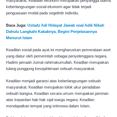
masyarakat. Keadilan ekonomi merupakan penyangga utama
keberlangsungan sosial-ekonomi agar tidak terjadi
penguasaan modal pada segelintir individu.
Baca Juga:
Ustadz Adi Hidayat Jawab soal Adik Nikah
Dahulu Langkahi Kakaknya, Begini Penjelasannya
Menurut Islam
Keadilan sosial pada ayat ini mengharuskan pemerataan aset
yang diatur oleh pemerintah sebagai penyelenggara negara.
Hadirin jamaah Jumat rahimakumullah. Keadilan merupakan
tulang punggung kesejahteraan sebuah masyarakat.
Keadilan menjadi garansi atas keberlangsungan sebuah
masyarakat. Keadilan merupakan tolok ukur peradaban
sebuah bangsa. Keadilan secara umum merupakan jaminan
atas kepastian hak-hak sipil warga negara. Keadilan
mendapatkan tempat yang istimewa dalam Islam.