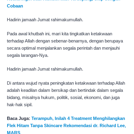
Cobaan
Hadirin jamaah Jumat rahimakumullah.
Pada awal khutbah ini, mari kita tingkatkan ketakwaan
terhadap Allah dengan sebenar-benarnya, dengan berupaya
secara optimal menjalankan segala perintah dan menjauhi
segala larangan-Nya.
Hadirin jamaah Jumat rahimakumullah.
Di antara wujud nyata peningkatan ketakwaan terhadap Allah
adalah keadilan dalam bersikap dan bertindak dalam segala
bidang, misalnya hukum, politik, sosial, ekonomi, dan juga
hak-hak sipil.
Baca Juga:
Terampuh, Inilah 4 Treatment Menghilangkan
Flek Hitam Tanpa Skincare Rekomendasi dr. Richard Lee,
MARS