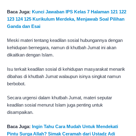
Baca Juga:
Kunci Jawaban IPS Kelas 7 Halaman 121 122
123 124 125 Kurikulum Merdeka, Menjawab Soal Pilihan
Ganda dan Esai
Meski materi tentang keadilan sosial hubungannya dengan
kehidupan bernegara, namun di khutbah Jumat ini akan
dikaitkan dengan Islam.
Isu terkait keadilan sosial di kehidupan masyarakat menarik
dibahas di khutbah Jumat walaupun isinya singkat namun
berbobot.
Secara urgensi dalam khutbah Jumat, materi seputar
keadilan sosial menurut Islam juga penting untuk
disampaikan.
Baca Juga:
Ingin Tahu Cara Mudah Untuk Mendekati
Pintu Surga Allah? Simak Ceramah dari Ustadz Adi