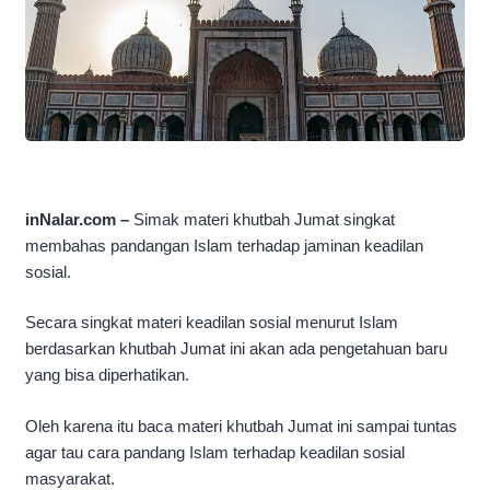
inNalar.com –
Simak materi khutbah Jumat singkat
membahas pandangan Islam terhadap jaminan keadilan
sosial.
Secara singkat materi keadilan sosial menurut Islam
berdasarkan khutbah Jumat ini akan ada pengetahuan baru
yang bisa diperhatikan.
Oleh karena itu baca materi khutbah Jumat ini sampai tuntas
agar tau cara pandang Islam terhadap keadilan sosial
masyarakat.