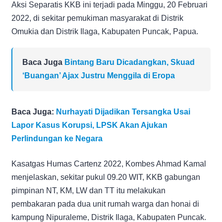
Aksi Separatis KKB ini terjadi pada Minggu, 20 Februari
2022, di sekitar pemukiman masyarakat di Distrik
Omukia dan Distrik Ilaga, Kabupaten Puncak, Papua.
Baca Juga
Bintang Baru Dicadangkan, Skuad
‘Buangan’ Ajax Justru Menggila di Eropa
Baca Juga:
Nurhayati Dijadikan Tersangka Usai
Lapor Kasus Korupsi, LPSK Akan Ajukan
Perlindungan ke Negara
Kasatgas Humas Cartenz 2022, Kombes Ahmad Kamal
menjelaskan, sekitar pukul 09.20 WIT, KKB gabungan
pimpinan NT, KM, LW dan TT itu melakukan
pembakaran pada dua unit rumah warga dan honai di
kampung Nipuraleme, Distrik Ilaga, Kabupaten Puncak.