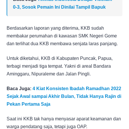
0-3, Sosok Pemain Ini Dinilai Tampil Bapuk
Berdasarkan laporan yang diterima, KKB sudah
membakar perumahan di kawasan SMK Negeri Gome
dan terlihat dua KKB membawa senjata laras panjang.
Untuk diketahui, KKB di Kabupaten Puncak, Papua,
terbagi menjadi tiga tempat. Yakni di areal Bandara
Aminggaru, Nipuraleme dan Jalan Pingli.
Baca Juga:
4 Kiat Konsisten Ibadah Ramadhan 2022
Sejak Awal sampai Akhir Bulan, Tidak Hanya Rajin di
Pekan Pertama Saja
Saat ini KKB tak hanya menyasar aparat keamanan dan
warga pendatang saja, tetapi juga OAP.