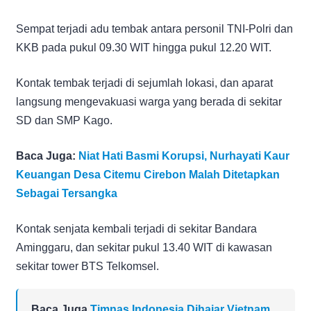
Sempat terjadi adu tembak antara personil TNI-Polri dan
KKB pada pukul 09.30 WIT hingga pukul 12.20 WIT.
Kontak tembak terjadi di sejumlah lokasi, dan aparat
langsung mengevakuasi warga yang berada di sekitar
SD dan SMP Kago.
Baca Juga:
Niat Hati Basmi Korupsi, Nurhayati Kaur
Keuangan Desa Citemu Cirebon Malah Ditetapkan
Sebagai Tersangka
Kontak senjata kembali terjadi di sekitar Bandara
Aminggaru, dan sekitar pukul 13.40 WIT di kawasan
sekitar tower BTS Telkomsel.
Baca Juga
Timnas Indonesia Dihajar Vietnam