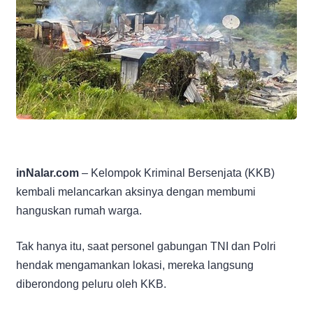
inNalar.com
– Kelompok Kriminal Bersenjata (KKB)
kembali melancarkan aksinya dengan membumi
hanguskan rumah warga.
Tak hanya itu, saat personel gabungan TNI dan Polri
hendak mengamankan lokasi, mereka langsung
diberondong peluru oleh KKB.