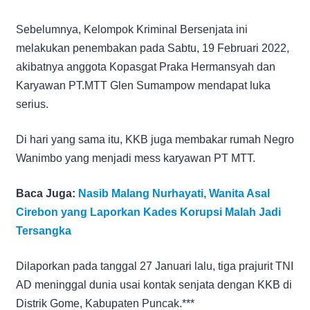
Sebelumnya, Kelompok Kriminal Bersenjata ini
melakukan penembakan pada Sabtu, 19 Februari 2022,
akibatnya anggota Kopasgat Praka Hermansyah dan
Karyawan PT.MTT Glen Sumampow mendapat luka
serius.
Di hari yang sama itu, KKB juga membakar rumah Negro
Wanimbo yang menjadi mess karyawan PT MTT.
Baca Juga:
Nasib Malang Nurhayati, Wanita Asal
Cirebon yang Laporkan Kades Korupsi Malah Jadi
Tersangka
Dilaporkan pada tanggal 27 Januari lalu, tiga prajurit TNI
AD meninggal dunia usai kontak senjata dengan KKB di
Distrik Gome, Kabupaten Puncak.***