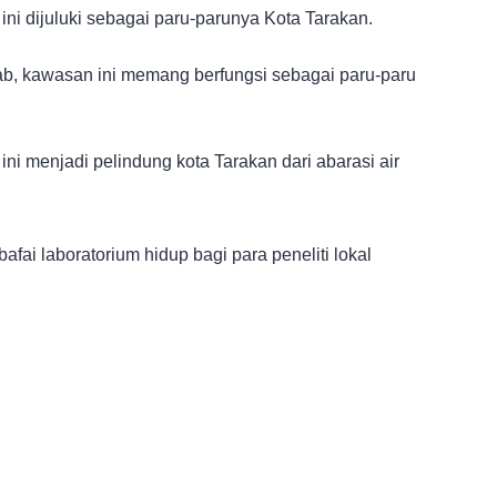
i dijuluki sebagai paru-parunya Kota Tarakan.
ab, kawasan ini memang berfungsi sebagai paru-paru
 menjadi pelindung kota Tarakan dari abarasi air
bafai laboratorium hidup bagi para peneliti lokal