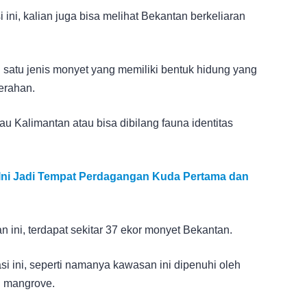
ini, kalian juga bisa melihat Bekantan berkeliaran
satu jenis monyet yang memiliki bentuk hidung yang
erahan.
 Kalimantan atau bisa dibilang fauna identitas
n Ini Jadi Tempat Perdagangan Kuda Pertama dan
ini, terdapat sekitar 37 ekor monyet Bekantan.
i ini, seperti namanya kawasan ini dipenuhi oleh
 mangrove.