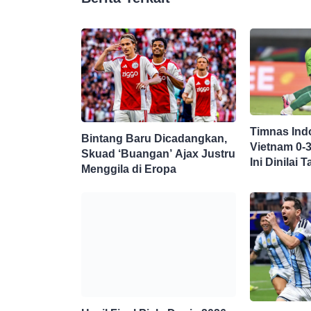
Timnas Ind
Bintang Baru Dicadangkan,
Vietnam 0-
Skuad ‘Buangan’ Ajax Justru
Ini Dinilai
Menggila di Eropa