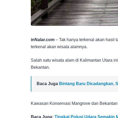
inNalar.com
– Tak hanya terkenal akan hasil 
terkenal akan wisata alamnya.
Salah satu wisata alam di Kalimantan Utara 
Bekantan.
Baca Juga
Bintang Baru Dicadangkan, S
Kawasan Konservasi Mangrove dan Bekantan i
Baca Juga:
Tingkat Polusi Udara Semakin M