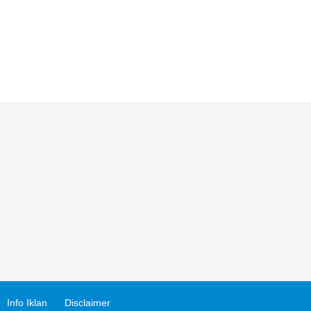
Info Iklan
Disclaimer