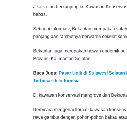
Jika kalian berkunjung ke Kawasan Konservasi 
bebas.
Sebagai informasi, Bekantan merupakan salah 
panjang dan rambutnya berwarna cokelat kem
Bekantan juga merupakan hewan endemik pulau
Provinsi Kalimantan Selatan.
Baca Juga:
Pasar Unik di Sulawesi Selata
Terbesar di Indonesia
Di kawasan konservasi mangrove dan Bekantan 
Berbicara mengenai flora di kawasan konservas
rawa gambut dengan pohon-pohon bakau atau