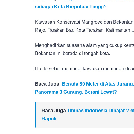
sebagai Kota Berpolusi Tinggi?
Kawasan Konservasi Mangrove dan Bekantan be
Rejo, Tarakan Bar, Kota Tarakan, Kalimantan U
Menghadirkan suasana alam yang cukup kenta
Bekantan ini berada di tengah kota.
Hal tersebut membuat kawasan ini mudah dija
Baca Juga:
Berada 80 Meter di Atas Juran
Panorama 3 Gunung, Berani Lewat?
Baca Juga
Timnas Indonesia Dihajar Viet
Bapuk