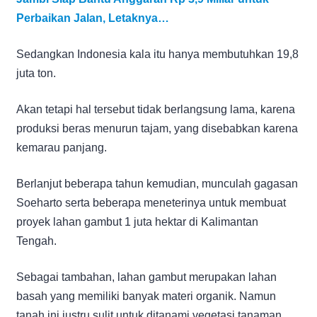
Perbaikan Jalan, Letaknya…
Sedangkan Indonesia kala itu hanya membutuhkan 19,8
juta ton.
Akan tetapi hal tersebut tidak berlangsung lama, karena
produksi beras menurun tajam, yang disebabkan karena
kemarau panjang.
Berlanjut beberapa tahun kemudian, munculah gagasan
Soeharto serta beberapa meneterinya untuk membuat
proyek lahan gambut 1 juta hektar di Kalimantan
Tengah.
Sebagai tambahan, lahan gambut merupakan lahan
basah yang memiliki banyak materi organik. Namun
tanah ini justru sulit untuk ditanami vegetasi tanaman.