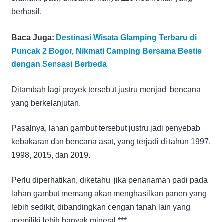
berhasil.
Baca Juga:
Destinasi Wisata Glamping Terbaru di
Puncak 2 Bogor, Nikmati Camping Bersama Bestie
dengan Sensasi Berbeda
Ditambah lagi proyek tersebut justru menjadi bencana
yang berkelanjutan.
Pasalnya, lahan gambut tersebut justru jadi penyebab
kebakaran dan bencana asat, yang terjadi di tahun 1997,
1998, 2015, dan 2019.
Perlu diperhatikan, diketahui jika penanaman padi pada
lahan gambut memang akan menghasilkan panen yang
lebih sedikit, dibandingkan dengan tanah lain yang
memiliki lebih banyak mineral.***