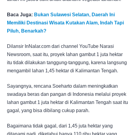
Baca Juga:
Bukan Sulawesi Selatan, Daerah Ini
Memiliki Destinasi Wisata Kutakan Alam, Indah Tapi
Piluh, Benarkah?
Dilansir InNalar.com dari channel YouTube Narasi
Newsroom, saat itu, proyek lahan gambut 1 juta hektar
itu tidak dilakukan tanggung-tanggung, karena langsung
mengambil lahan 1,45 hektar di Kalimantan Tengah.
Sayangnya, rencana Soeharto dalam meningkatkan
swadaya beras dan pangan di Indonesia melalui proyek
lahan gambut 1 juta hektar di Kalimantan Tengah saat itu
gagal, yang bisa dibilang cukup parah.
Bagaimana tidak gagal, dari 1,45 juta hektar yang
ditanami padi, diketahui hanya 110 ribu hektar yang