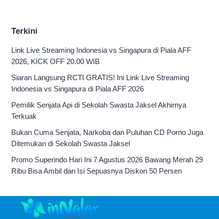
0-0
Terkini
Link Live Streaming Indonesia vs Singapura di Piala AFF
2026, KICK OFF 20.00 WIB
Siaran Langsung RCTI GRATIS! Ini Link Live Streaming
Indonesia vs Singapura di Piala AFF 2026
Pemilik Senjata Api di Sekolah Swasta Jaksel Akhirnya
Terkuak
Bukan Cuma Senjata, Narkoba dan Puluhan CD Porno Juga
Ditemukan di Sekolah Swasta Jaksel
Promo Superindo Hari Ini 7 Agustus 2026 Bawang Merah 29
Ribu Bisa Ambil dan Isi Sepuasnya Diskon 50 Persen