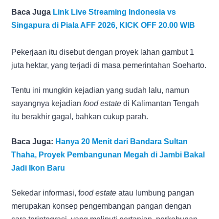
Baca Juga
Link Live Streaming Indonesia vs
Singapura di Piala AFF 2026, KICK OFF 20.00 WIB
Pekerjaan itu disebut dengan proyek lahan gambut 1
juta hektar, yang terjadi di masa pemerintahan Soeharto.
Tentu ini mungkin kejadian yang sudah lalu, namun
sayangnya kejadian
food estate
di Kalimantan Tengah
itu berakhir gagal, bahkan cukup parah.
Baca Juga:
Hanya 20 Menit dari Bandara Sultan
Thaha, Proyek Pembangunan Megah di Jambi Bakal
Jadi Ikon Baru
Sekedar informasi, f
ood estate
atau lumbung pangan
merupakan konsep pengembangan pangan dengan