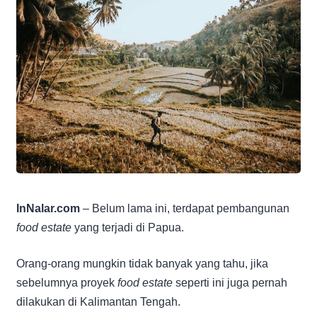
InNalar.com
– Belum lama ini, terdapat pembangunan
food estate
yang terjadi di Papua.
Orang-orang mungkin tidak banyak yang tahu, jika
sebelumnya proyek
food estate
seperti ini juga pernah
dilakukan di Kalimantan Tengah.