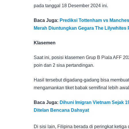
pada tanggal 18 Desember 2024 ini.
Baca Juga:
Prediksi Tottenham vs Manches
Merah Diuntungkan Gegara The Lilywhites
Klasemen
Saat ini, posisi klasemen Grup B Piala AFF
poin dan 2 sisa pertandingan.
Hasil tersebut digadang-gadang bisa membuat 
mengamankan tiket babak semifinal lebih awal
Baca Juga:
Dihuni Imigran Vietnam Sejak 1
Ditelan Bencana Dahsyat
Di sisi lain, Filipina berada di peringkat keti