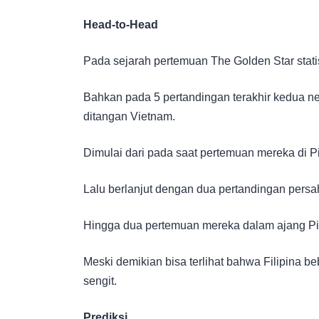
Head-to-Head
Pada sejarah pertemuan The Golden Star stati
Bahkan pada 5 pertandingan terakhir kedua 
ditangan Vietnam.
Dimulai dari pada saat pertemuan mereka di P
Lalu berlanjut dengan dua pertandingan persah
Hingga dua pertemuan mereka dalam ajang Pia
Meski demikian bisa terlihat bahwa Filipina 
sengit.
Prediksi