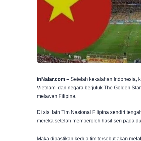
inNalar.com –
Setelah kekalahan Indonesia, k
Vietnam, dan negara berjuluk The Golden Star
melawan Filipina.
Di sisi lain Tim Nasional Filipina sendiri teng
mereka setelah memperoleh hasil seri pada d
Maka dipastikan kedua tim tersebut akan melak