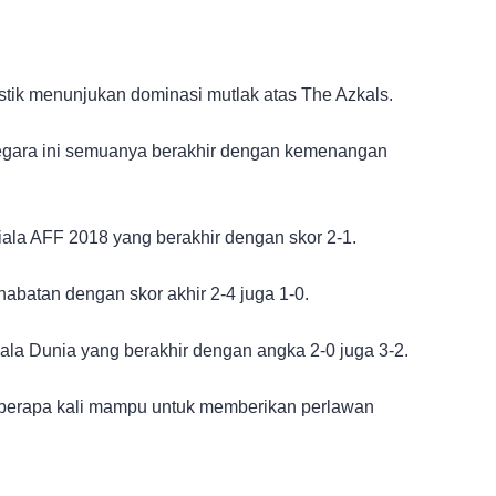
stik menunjukan dominasi mutlak atas The Azkals.
negara ini semuanya berakhir dengan kemenangan
iala AFF 2018 yang berakhir dengan skor 2-1.
abatan dengan skor akhir 2-4 juga 1-0.
la Dunia yang berakhir dengan angka 2-0 juga 3-2.
beberapa kali mampu untuk memberikan perlawan