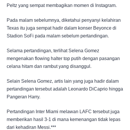
Peltz yang sempat membagikan momen di Instagram.
Pada malam sebelumnya, diketahui penyanyi kelahiran
Texas itu juga sempat hadir dalam konser Beyonce di
Stadion SoFi pada malam sebelum pertandingan.
Selama pertandingan, terlihat Selena Gomez
mengenakan flowing halter top putih dengan pasangan
celana hitam dan rambut yang disanggul.
Selain Selena Gomez, artis lain yang juga hadir dalam
pertandingan tersebut adalah Leonardo DiCaprio hingga
Pangeran Harry.
Pertandingan Inter Miami melawan LAFC tersebut juga
memberikan hasil 3-1 di mana kemenangan tidak lepas
dari kehadiran Messi.***