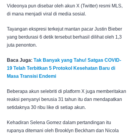
Videonya pun disebar oleh akun X (Twitter) resmi MLS,
di mana menjadi viral di media sosial.
Tayangan ekspresi terkejut mantan pacar Justin Bieber
yang berdurasi 6 detik tersebut berhasil dilihat oleh 1,3
juta penonton.
Baca Juga:
Tak Banyak yang Tahu! Satgas COVID-
19 Telah Terbitkan 5 Protokol Kesehatan Baru di
Masa Transisi Endemi
Beberapa akun selebriti di platform X juga memberitakan
reaksi penyanyi berusia 31 tahun itu dan mendapatkan
setidaknya 30 ribu like di setiap akun.
Kehadiran Selena Gomez dalam pertandingan itu
rupanya ditemani oleh Brooklyn Beckham dan Nicola