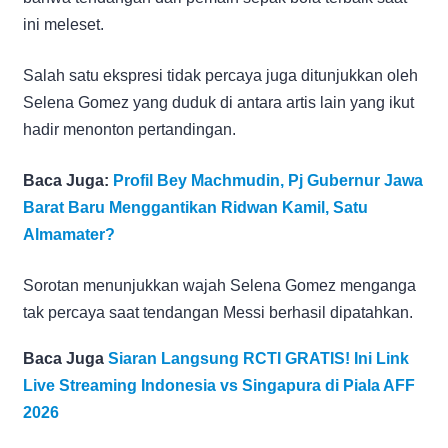
ini meleset.
Salah satu ekspresi tidak percaya juga ditunjukkan oleh
Selena Gomez yang duduk di antara artis lain yang ikut
hadir menonton pertandingan.
Baca Juga:
Profil Bey Machmudin, Pj Gubernur Jawa
Barat Baru Menggantikan Ridwan Kamil, Satu
Almamater?
Sorotan menunjukkan wajah Selena Gomez menganga
tak percaya saat tendangan Messi berhasil dipatahkan.
Baca Juga
Siaran Langsung RCTI GRATIS! Ini Link
Live Streaming Indonesia vs Singapura di Piala AFF
2026