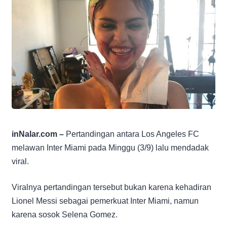
inNalar.com –
Pertandingan antara Los Angeles FC
melawan Inter Miami pada Minggu (3/9) lalu mendadak
viral.
Viralnya pertandingan tersebut bukan karena kehadiran
Lionel Messi sebagai pemerkuat Inter Miami, namun
karena sosok Selena Gomez.