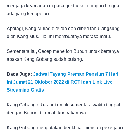
menjaga keamanan di pasar justru kecolongan hingga
ada yang kecopetan.
Apalagi, Kang Murad ditelfon dan diberi tahu langsung
oleh Kang Mus. Hal ini membuatnya merasa malu.
Sementara itu, Cecep menelfon Bubun untuk bertanya
apakah Kang Gobang sudah pulang.
Baca Juga:
Jadwal Tayang Preman Pensiun 7 Hari
Ini Jumat 21 Oktober 2022 di RCTI dan Link Live
Streaming Gratis
Kang Gobang diketahui untuk sementara waktu tinggal
dengan Bubun di rumah kontrakannya.
Kang Gobang mengatakan berikhtiar mencari pekerjaan