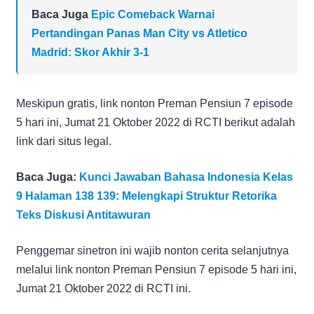
Baca Juga
Epic Comeback Warnai
Pertandingan Panas Man City vs Atletico
Madrid: Skor Akhir 3-1
Meskipun gratis, link nonton Preman Pensiun 7 episode
5 hari ini, Jumat 21 Oktober 2022 di RCTI berikut adalah
link dari situs legal.
Baca Juga:
Kunci Jawaban Bahasa Indonesia Kelas
9 Halaman 138 139: Melengkapi Struktur Retorika
Teks Diskusi Antitawuran
Penggemar sinetron ini wajib nonton cerita selanjutnya
melalui link nonton Preman Pensiun 7 episode 5 hari ini,
Jumat 21 Oktober 2022 di RCTI ini.