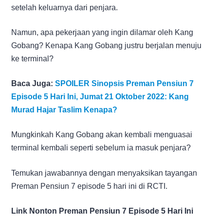
setelah keluarnya dari penjara.
Namun, apa pekerjaan yang ingin dilamar oleh Kang
Gobang? Kenapa Kang Gobang justru berjalan menuju
ke terminal?
Baca Juga:
SPOILER Sinopsis Preman Pensiun 7
Episode 5 Hari Ini, Jumat 21 Oktober 2022: Kang
Murad Hajar Taslim Kenapa?
Mungkinkah Kang Gobang akan kembali menguasai
terminal kembali seperti sebelum ia masuk penjara?
Temukan jawabannya dengan menyaksikan tayangan
Preman Pensiun 7 episode 5 hari ini di RCTI.
Link Nonton Preman Pensiun 7 Episode 5 Hari Ini