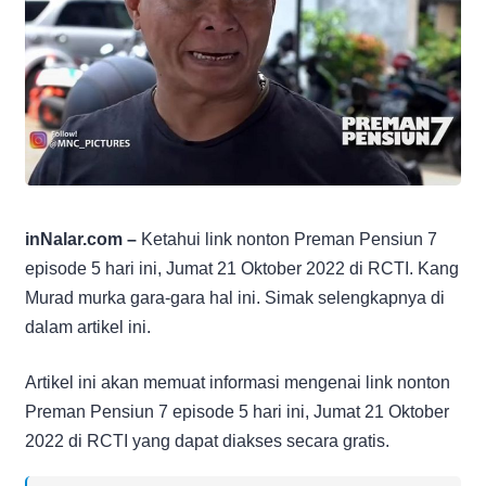
inNalar.com –
Ketahui link nonton Preman Pensiun 7
episode 5 hari ini, Jumat 21 Oktober 2022 di RCTI. Kang
Murad murka gara-gara hal ini. Simak selengkapnya di
dalam artikel ini.
Artikel ini akan memuat informasi mengenai link nonton
Preman Pensiun 7 episode 5 hari ini, Jumat 21 Oktober
2022 di RCTI yang dapat diakses secara gratis.