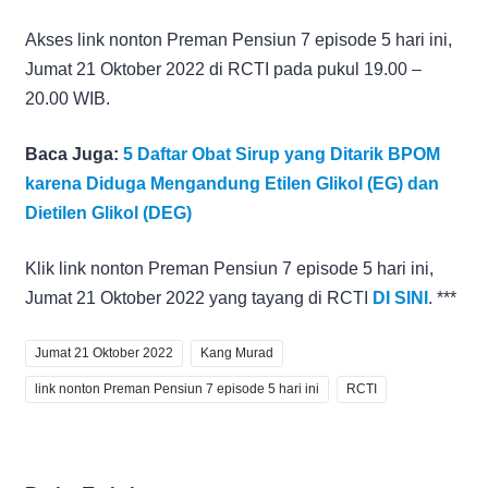
Akses link nonton Preman Pensiun 7 episode 5 hari ini,
Jumat 21 Oktober 2022 di RCTI pada pukul 19.00 –
20.00 WIB.
Baca Juga:
5 Daftar Obat Sirup yang Ditarik BPOM
karena Diduga Mengandung Etilen Glikol (EG) dan
Dietilen Glikol (DEG)
Klik link nonton Preman Pensiun 7 episode 5 hari ini,
Jumat 21 Oktober 2022 yang tayang di RCTI
DI SINI
. ***
Jumat 21 Oktober 2022
Kang Murad
link nonton Preman Pensiun 7 episode 5 hari ini
RCTI