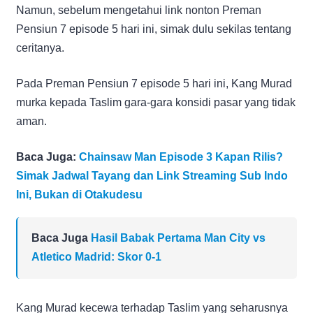
Namun, sebelum mengetahui link nonton Preman
Pensiun 7 episode 5 hari ini, simak dulu sekilas tentang
ceritanya.
Pada Preman Pensiun 7 episode 5 hari ini, Kang Murad
murka kepada Taslim gara-gara konsidi pasar yang tidak
aman.
Baca Juga:
Chainsaw Man Episode 3 Kapan Rilis?
Simak Jadwal Tayang dan Link Streaming Sub Indo
Ini, Bukan di Otakudesu
Baca Juga
Hasil Babak Pertama Man City vs
Atletico Madrid: Skor 0-1
Kang Murad kecewa terhadap Taslim yang seharusnya