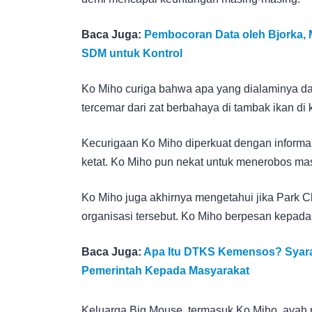
Baca Juga:
Pembocoran Data oleh Bjorka, 
SDM untuk Kontrol
Ko Miho curiga bahwa apa yang dialaminya da
tercemar dari zat berbahaya di tambak ikan di
Kecurigaan Ko Miho diperkuat dengan informas
ketat. Ko Miho pun nekat untuk menerobos mas
Ko Miho juga akhirnya mengetahui jika Park
organisasi tersebut. Ko Miho berpesan kepad
Baca Juga:
Apa Itu DTKS Kemensos? Syara
Pemerintah Kepada Masyarakat
Keluarga Big Mouse, termasuk Ko Miho, ayah