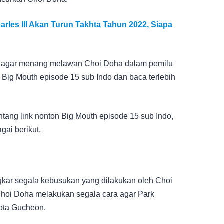
les III Akan Turun Takhta Tahun 2022, Siapa
 agar menang melawan Choi Doha dalam pemilu
 Big Mouth episode 15 sub Indo dan baca terlebih
entang link nonton Big Mouth episode 15 sub Indo,
gai berikut.
ar segala kebusukan yang dilakukan oleh Choi
oi Doha melakukan segala cara agar Park
Kota Gucheon.