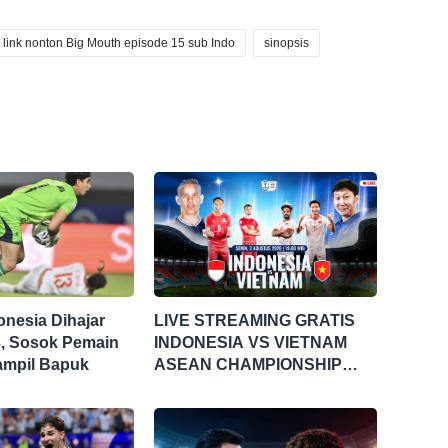
link nonton Big Mouth episode 15 sub Indo
sinopsis
onesia Dihajar
LIVE STREAMING GRATIS
3, Sosok Pemain
INDONESIA VS VIETNAM
 Tampil Bapuk
ASEAN CHAMPIONSHIP
HYUNDAI CUP 2026