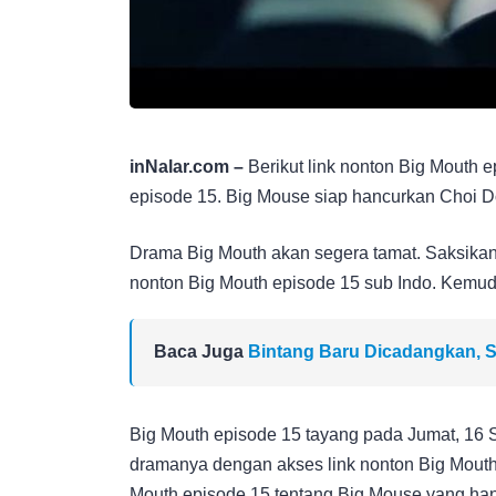
inNalar.com –
Berikut link nonton Big Mouth e
episode 15. Big Mouse siap hancurkan Choi D
Drama Big Mouth akan segera tamat. Saksikan
nonton Big Mouth episode 15 sub Indo. Kemud
Baca Juga
Bintang Baru Dicadangkan, S
Big Mouth episode 15 tayang pada Jumat, 16 
dramanya dengan akses link nonton Big Mouth 
Mouth episode 15 tentang Big Mouse yang ha