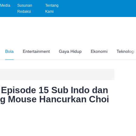
Media
Susunan
Tentang
Redaksi
Kami
Bola
Entertainment
Gaya Hidup
Ekonomi
Teknologi
 Episode 15 Sub Indo dan
Big Mouse Hancurkan Choi