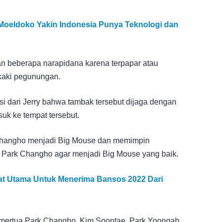
Moeldoko Yakin Indonesia Punya Teknologi dan
n beberapa narapidana karena terpapar atau
 kaki pegunungan.
i dari Jerry bahwa tambak tersebut dijaga dengan
uk ke tempat tersebut.
 Changho menjadi Big Mouse dan memimpin
a Park Changho agar menjadi Big Mouse yang baik.
t Utama Untuk Menerima Bansos 2022 Dari
 mertua Park Changho, Kim Soontae, Park Yoongab